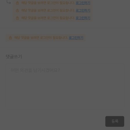
해당 댓글을 보려면 로그인이 필요합니다.
로그인하기
해당 댓글을 보려면 로그인이 필요합니다.
로그인하기
해당 댓글을 보려면 로그인이 필요합니다.
로그인하기
해당 댓글을 보려면 로그인이 필요합니다.
로그인하기
댓글쓰기
등록