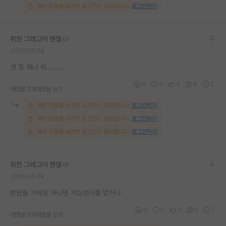
해당 댓글을 보려면 로그인이 필요합니다.
로그인하기
취한 그레고어 멘델
2026.05.08
얜 또 뭐냐 하.........
0
0
3
0
2
대댓글 3개
대댓글 쓰기
해당 댓글을 보려면 로그인이 필요합니다.
로그인하기
해당 댓글을 보려면 로그인이 필요합니다.
로그인하기
해당 댓글을 보려면 로그인이 필요합니다.
로그인하기
취한 그레고어 멘델
2026.05.09
병원을 가세요 아니면 지능검사를 받거나
0
0
2
0
1
대댓글 3개
대댓글 쓰기