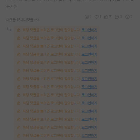
는거임
재팬라운지 🌸
1
1
7
0
2
대댓글 15개
대댓글 쓰기
해당 댓글을 보려면 로그인이 필요합니다.
로그인하기
해당 댓글을 보려면 로그인이 필요합니다.
로그인하기
해당 댓글을 보려면 로그인이 필요합니다.
로그인하기
해당 댓글을 보려면 로그인이 필요합니다.
로그인하기
해당 댓글을 보려면 로그인이 필요합니다.
로그인하기
해당 댓글을 보려면 로그인이 필요합니다.
로그인하기
해당 댓글을 보려면 로그인이 필요합니다.
로그인하기
해당 댓글을 보려면 로그인이 필요합니다.
로그인하기
해당 댓글을 보려면 로그인이 필요합니다.
로그인하기
해당 댓글을 보려면 로그인이 필요합니다.
로그인하기
해당 댓글을 보려면 로그인이 필요합니다.
로그인하기
해당 댓글을 보려면 로그인이 필요합니다.
로그인하기
해당 댓글을 보려면 로그인이 필요합니다.
로그인하기
해당 댓글을 보려면 로그인이 필요합니다.
로그인하기