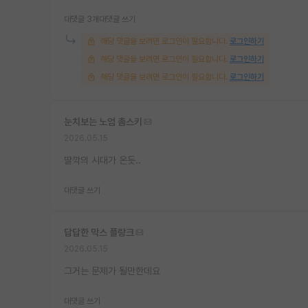
대댓글 3개
대댓글 쓰기
해당 댓글을 보려면 로그인이 필요합니다.
로그인하기
해당 댓글을 보려면 로그인이 필요합니다.
로그인하기
해당 댓글을 보려면 로그인이 필요합니다.
로그인하기
눈치보는 노엄 촘스키
2026.05.15
딸깍의 시대가 온듯..
대댓글 쓰기
답답한 막스 플랑크
2026.05.15
그거는 문제가 될만한데요
대댓글 쓰기