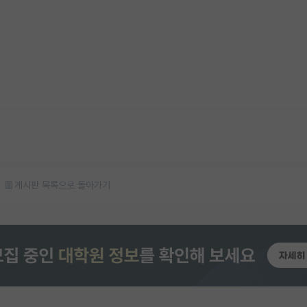
게시판 목록으로 돌아가기