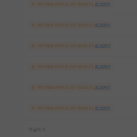
해당 댓글을 보려면 로그인이 필요합니다.
로그인하기
해당 댓글을 보려면 로그인이 필요합니다.
로그인하기
해당 댓글을 보려면 로그인이 필요합니다.
로그인하기
해당 댓글을 보려면 로그인이 필요합니다.
로그인하기
해당 댓글을 보려면 로그인이 필요합니다.
로그인하기
해당 댓글을 보려면 로그인이 필요합니다.
로그인하기
댓글쓰기