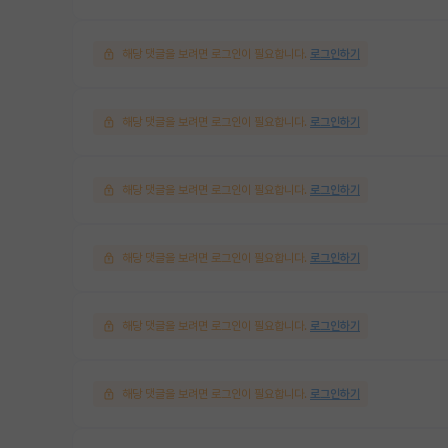
해당 댓글을 보려면 로그인이 필요합니다.
로그인하기
해당 댓글을 보려면 로그인이 필요합니다.
로그인하기
해당 댓글을 보려면 로그인이 필요합니다.
로그인하기
해당 댓글을 보려면 로그인이 필요합니다.
로그인하기
해당 댓글을 보려면 로그인이 필요합니다.
로그인하기
해당 댓글을 보려면 로그인이 필요합니다.
로그인하기