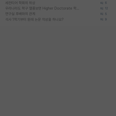
세컨티어 학회의 위상
6
우리나라도 학구 열풍보면 Higher Doctorate 학위가 필요하다고 봅니다.
12
연구실 후배와의 관계
5
석사 1학기부터 원래 논문 작성을 하나요?
9