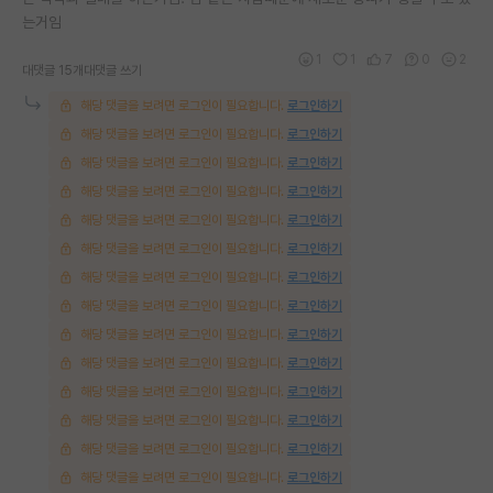
는거임
재팬라운지 🌸
1
1
7
0
2
대댓글 15개
대댓글 쓰기
해당 댓글을 보려면 로그인이 필요합니다.
로그인하기
해당 댓글을 보려면 로그인이 필요합니다.
로그인하기
해당 댓글을 보려면 로그인이 필요합니다.
로그인하기
해당 댓글을 보려면 로그인이 필요합니다.
로그인하기
해당 댓글을 보려면 로그인이 필요합니다.
로그인하기
해당 댓글을 보려면 로그인이 필요합니다.
로그인하기
해당 댓글을 보려면 로그인이 필요합니다.
로그인하기
해당 댓글을 보려면 로그인이 필요합니다.
로그인하기
해당 댓글을 보려면 로그인이 필요합니다.
로그인하기
해당 댓글을 보려면 로그인이 필요합니다.
로그인하기
해당 댓글을 보려면 로그인이 필요합니다.
로그인하기
해당 댓글을 보려면 로그인이 필요합니다.
로그인하기
해당 댓글을 보려면 로그인이 필요합니다.
로그인하기
해당 댓글을 보려면 로그인이 필요합니다.
로그인하기