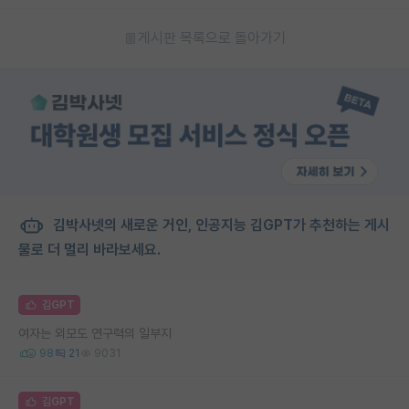
게시판 목록으로 돌아가기
김박사넷의 새로운 거인, 인공지능 김GPT가 추천하는 게시
물로 더 멀리 바라보세요.
김GPT
여자는 외모도 연구력의 일부지
98
21
9031
김GPT