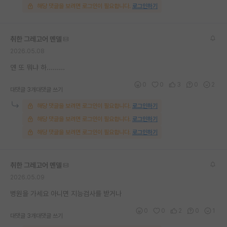
해당 댓글을 보려면 로그인이 필요합니다.
로그인하기
취한 그레고어 멘델
2026.05.08
얜 또 뭐냐 하.........
0
0
3
0
2
대댓글 3개
대댓글 쓰기
해당 댓글을 보려면 로그인이 필요합니다.
로그인하기
해당 댓글을 보려면 로그인이 필요합니다.
로그인하기
해당 댓글을 보려면 로그인이 필요합니다.
로그인하기
취한 그레고어 멘델
2026.05.09
병원을 가세요 아니면 지능검사를 받거나
0
0
2
0
1
대댓글 3개
대댓글 쓰기