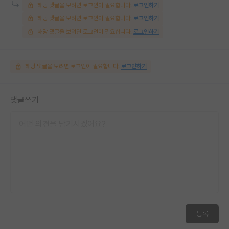
해당 댓글을 보려면 로그인이 필요합니다.
로그인하기
해당 댓글을 보려면 로그인이 필요합니다.
로그인하기
해당 댓글을 보려면 로그인이 필요합니다.
로그인하기
해당 댓글을 보려면 로그인이 필요합니다.
로그인하기
댓글쓰기
등록