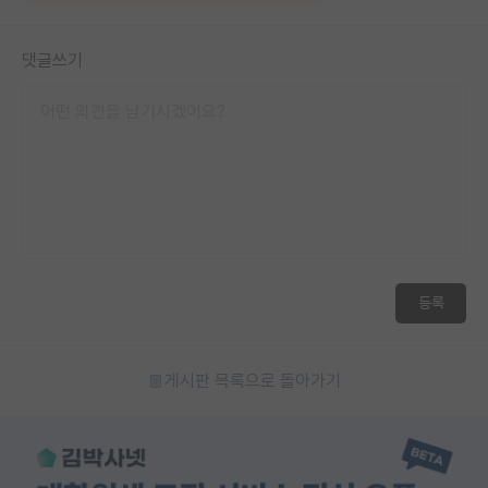
댓글쓰기
등록
게시판 목록으로 돌아가기