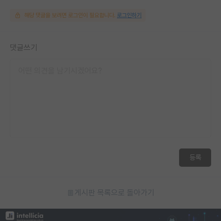
해당 댓글을 보려면 로그인이 필요합니다.
로그인하기
댓글쓰기
등록
게시판 목록으로 돌아가기