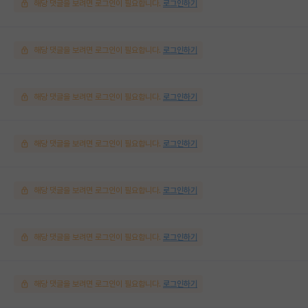
해당 댓글을 보려면 로그인이 필요합니다.
로그인하기
해당 댓글을 보려면 로그인이 필요합니다.
로그인하기
해당 댓글을 보려면 로그인이 필요합니다.
로그인하기
해당 댓글을 보려면 로그인이 필요합니다.
로그인하기
해당 댓글을 보려면 로그인이 필요합니다.
로그인하기
해당 댓글을 보려면 로그인이 필요합니다.
로그인하기
해당 댓글을 보려면 로그인이 필요합니다.
로그인하기