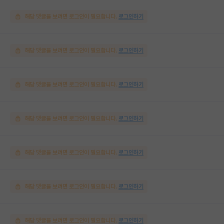
해당 댓글을 보려면 로그인이 필요합니다.
로그인하기
해당 댓글을 보려면 로그인이 필요합니다.
로그인하기
해당 댓글을 보려면 로그인이 필요합니다.
로그인하기
해당 댓글을 보려면 로그인이 필요합니다.
로그인하기
해당 댓글을 보려면 로그인이 필요합니다.
로그인하기
해당 댓글을 보려면 로그인이 필요합니다.
로그인하기
해당 댓글을 보려면 로그인이 필요합니다.
로그인하기