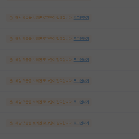
해당 댓글을 보려면 로그인이 필요합니다.
로그인하기
해당 댓글을 보려면 로그인이 필요합니다.
로그인하기
해당 댓글을 보려면 로그인이 필요합니다.
로그인하기
해당 댓글을 보려면 로그인이 필요합니다.
로그인하기
해당 댓글을 보려면 로그인이 필요합니다.
로그인하기
해당 댓글을 보려면 로그인이 필요합니다.
로그인하기