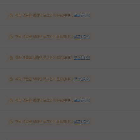
해당 댓글을 보려면 로그인이 필요합니다.
로그인하기
해당 댓글을 보려면 로그인이 필요합니다.
로그인하기
해당 댓글을 보려면 로그인이 필요합니다.
로그인하기
해당 댓글을 보려면 로그인이 필요합니다.
로그인하기
해당 댓글을 보려면 로그인이 필요합니다.
로그인하기
해당 댓글을 보려면 로그인이 필요합니다.
로그인하기