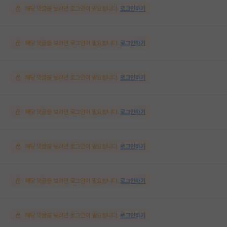
해당 댓글을 보려면 로그인이 필요합니다.
로그인하기
해당 댓글을 보려면 로그인이 필요합니다.
로그인하기
해당 댓글을 보려면 로그인이 필요합니다.
로그인하기
해당 댓글을 보려면 로그인이 필요합니다.
로그인하기
해당 댓글을 보려면 로그인이 필요합니다.
로그인하기
해당 댓글을 보려면 로그인이 필요합니다.
로그인하기
해당 댓글을 보려면 로그인이 필요합니다.
로그인하기