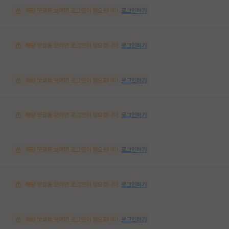
해당 댓글을 보려면 로그인이 필요합니다.
로그인하기
해당 댓글을 보려면 로그인이 필요합니다.
로그인하기
해당 댓글을 보려면 로그인이 필요합니다.
로그인하기
해당 댓글을 보려면 로그인이 필요합니다.
로그인하기
해당 댓글을 보려면 로그인이 필요합니다.
로그인하기
해당 댓글을 보려면 로그인이 필요합니다.
로그인하기
해당 댓글을 보려면 로그인이 필요합니다.
로그인하기