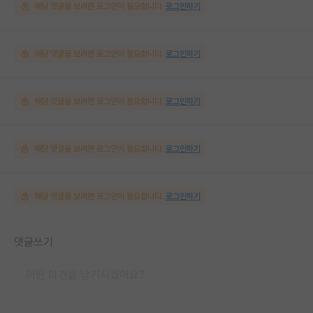
해당 댓글을 보려면 로그인이 필요합니다.
로그인하기
해당 댓글을 보려면 로그인이 필요합니다.
로그인하기
해당 댓글을 보려면 로그인이 필요합니다.
로그인하기
해당 댓글을 보려면 로그인이 필요합니다.
로그인하기
해당 댓글을 보려면 로그인이 필요합니다.
로그인하기
댓글쓰기