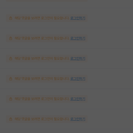
해당 댓글을 보려면 로그인이 필요합니다.
로그인하기
해당 댓글을 보려면 로그인이 필요합니다.
로그인하기
해당 댓글을 보려면 로그인이 필요합니다.
로그인하기
해당 댓글을 보려면 로그인이 필요합니다.
로그인하기
해당 댓글을 보려면 로그인이 필요합니다.
로그인하기
해당 댓글을 보려면 로그인이 필요합니다.
로그인하기