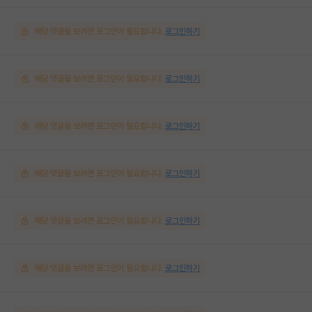
해당 댓글을 보려면 로그인이 필요합니다.
로그인하기
해당 댓글을 보려면 로그인이 필요합니다.
로그인하기
해당 댓글을 보려면 로그인이 필요합니다.
로그인하기
해당 댓글을 보려면 로그인이 필요합니다.
로그인하기
해당 댓글을 보려면 로그인이 필요합니다.
로그인하기
해당 댓글을 보려면 로그인이 필요합니다.
로그인하기