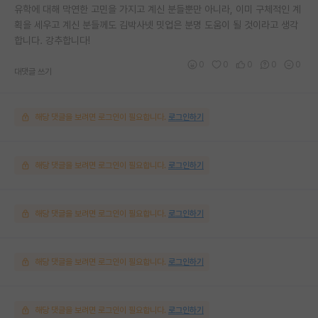
유학에 대해 막연한 고민을 가지고 계신 분들뿐만 아니라, 이미 구체적인 계
획을 세우고 계신 분들께도 김박사넷 밋업은 분명 도움이 될 것이라고 생각
합니다. 강추합니다!
0
0
0
0
0
대댓글 쓰기
해당 댓글을 보려면 로그인이 필요합니다.
로그인하기
해당 댓글을 보려면 로그인이 필요합니다.
로그인하기
해당 댓글을 보려면 로그인이 필요합니다.
로그인하기
해당 댓글을 보려면 로그인이 필요합니다.
로그인하기
해당 댓글을 보려면 로그인이 필요합니다.
로그인하기