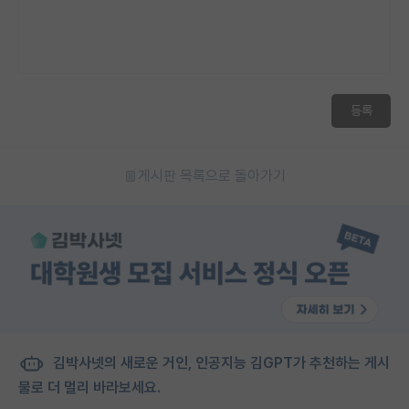
등록
게시판 목록으로 돌아가기
김박사넷의 새로운 거인, 인공지능 김GPT가 추천하는 게시
물로 더 멀리 바라보세요.