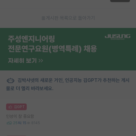
게시판 목록으로 돌아가기
김박사넷의 새로운 거인, 인공지능 김GPT가 추천하는 게시
물로 더 멀리 바라보세요.
김GPT
인성이 참 중요함
25
15
8145