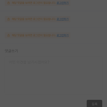
해당 댓글을 보려면 로그인이 필요합니다.
로그인하기
해당 댓글을 보려면 로그인이 필요합니다.
로그인하기
해당 댓글을 보려면 로그인이 필요합니다.
로그인하기
댓글쓰기
등록