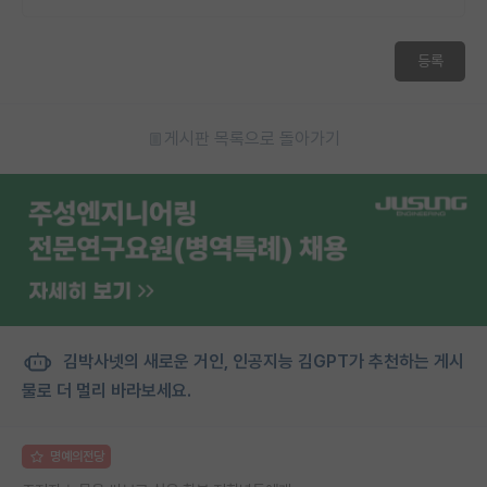
등록
게시판 목록으로 돌아가기
김박사넷의 새로운 거인, 인공지능 김GPT가 추천하는 게시
물로 더 멀리 바라보세요.
명예의전당