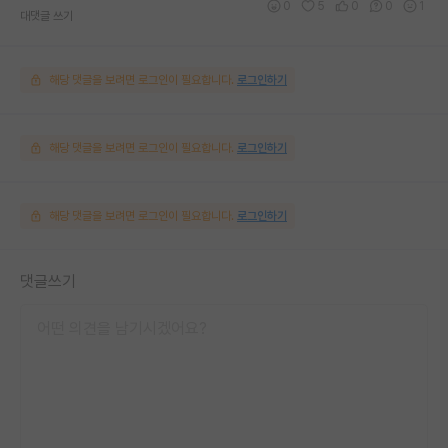
0
5
0
0
1
대댓글 쓰기
해당 댓글을 보려면 로그인이 필요합니다.
로그인하기
해당 댓글을 보려면 로그인이 필요합니다.
로그인하기
해당 댓글을 보려면 로그인이 필요합니다.
로그인하기
댓글쓰기