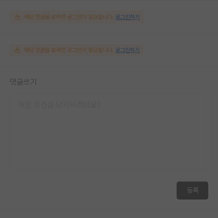
해당 댓글을 보려면 로그인이 필요합니다.
로그인하기
해당 댓글을 보려면 로그인이 필요합니다.
로그인하기
댓글쓰기
등록