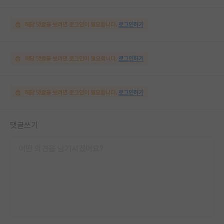
해당 댓글을 보려면 로그인이 필요합니다.
로그인하기
해당 댓글을 보려면 로그인이 필요합니다.
로그인하기
해당 댓글을 보려면 로그인이 필요합니다.
로그인하기
댓글쓰기