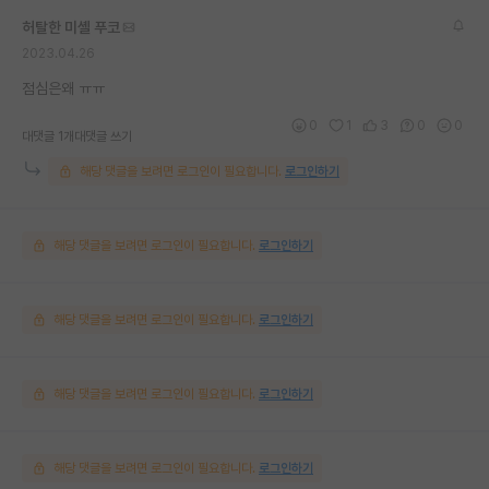
허탈한 미셸 푸코
2023.04.26
점심은왜 ㅠㅠ
0
1
3
0
0
대댓글 1개
대댓글 쓰기
해당 댓글을 보려면 로그인이 필요합니다.
로그인하기
해당 댓글을 보려면 로그인이 필요합니다.
로그인하기
해당 댓글을 보려면 로그인이 필요합니다.
로그인하기
해당 댓글을 보려면 로그인이 필요합니다.
로그인하기
해당 댓글을 보려면 로그인이 필요합니다.
로그인하기