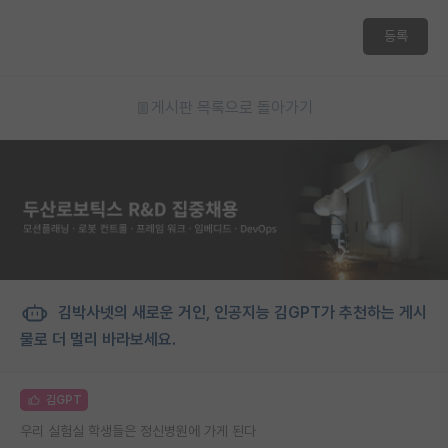
등록
게시판 목록으로 돌아가기
김박사넷의 새로운 거인, 인공지능 김GPT가 추천하는 게시
물로 더 멀리 바라보세요.
김GPT
우리 실험실 학생들은 정신병원에 가게 된다