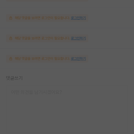
해당 댓글을 보려면 로그인이 필요합니다.
로그인하기
해당 댓글을 보려면 로그인이 필요합니다.
로그인하기
해당 댓글을 보려면 로그인이 필요합니다.
로그인하기
댓글쓰기