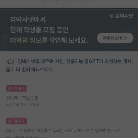
김박사넷의 새로운 거인, 인공지능 김GPT가 추천하는 게시
물로 더 멀리 바라보세요.
김GPT
기계과 대학원 전망
3
5
14245
김GPT
기계-로봇 대학원 생활에 도움되는 수학 공부는 어떤 것들이 있나요?
0
14
10705