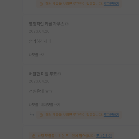
해당 댓글을 보려면 로그인이 필요합니다.
로그인하기
열정적인 카를 가우스
2023.04.26
숨막히긴하네
대댓글 쓰기
허탈한 미셸 푸코
2023.04.26
점심은왜 ㅠㅠ
대댓글 1개
대댓글 쓰기
해당 댓글을 보려면 로그인이 필요합니다.
로그인하기
해당 댓글을 보려면 로그인이 필요합니다.
로그인하기