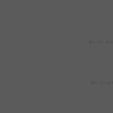
0
3
1
0
1