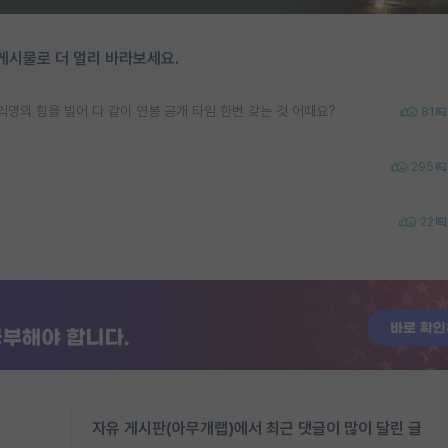
게시물로 더 멀리 바라보세요.
명의 힘을 빌어 다 같이 연봉 공개 타임 한번 갖는 것 어때요?
81
295
22
자유 게시판(아무개랩)에서 최근 댓글이 많이 달린 글