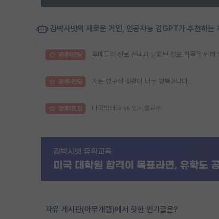
김박사넷의 새로운 거인, 인공지능 김GPT가 추천하는 
후배들의 진로 선택과 균형된 정보 획득을 위해 익
명예의전당
저는 연구실 생활이 너무 행복합니다..
명예의전당
미국빅테크 vs 인서울교수
명예의전당
자유 게시판(아무개랩)에서 핫한 인기글은?