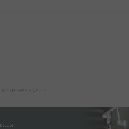
게시판 목록으로 돌아가기