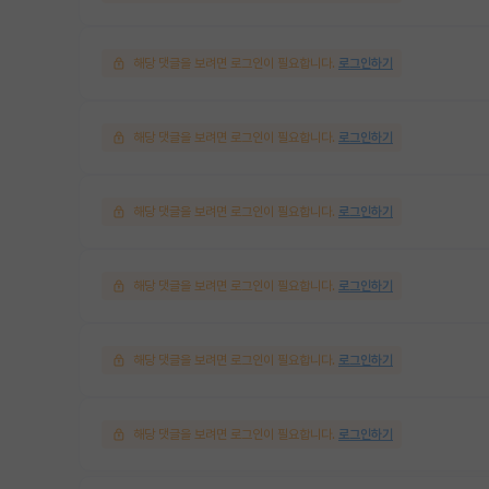
해당 댓글을 보려면 로그인이 필요합니다.
로그인하기
해당 댓글을 보려면 로그인이 필요합니다.
로그인하기
해당 댓글을 보려면 로그인이 필요합니다.
로그인하기
해당 댓글을 보려면 로그인이 필요합니다.
로그인하기
해당 댓글을 보려면 로그인이 필요합니다.
로그인하기
해당 댓글을 보려면 로그인이 필요합니다.
로그인하기