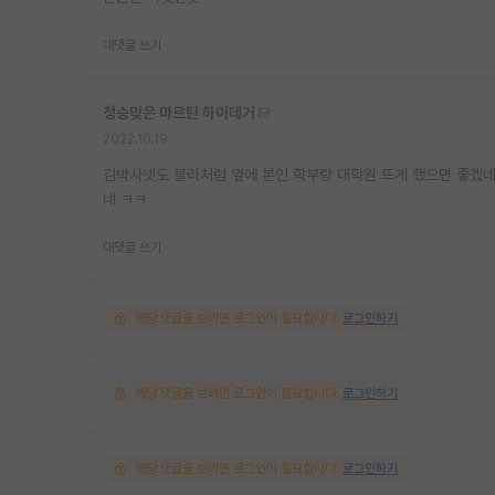
대댓글 쓰기
청승맞은 마르틴 하이데거
2022.10.19
김박사넷도 블라처럼 옆에 본인 학부랑 대학원 뜨게 했으면 좋겠네
네 ㅋㅋ
대댓글 쓰기
해당 댓글을 보려면 로그인이 필요합니다.
로그인하기
해당 댓글을 보려면 로그인이 필요합니다.
로그인하기
해당 댓글을 보려면 로그인이 필요합니다.
로그인하기