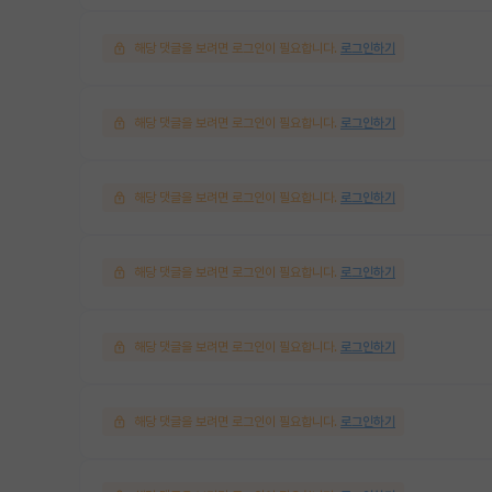
해당 댓글을 보려면 로그인이 필요합니다.
로그인하기
해당 댓글을 보려면 로그인이 필요합니다.
로그인하기
해당 댓글을 보려면 로그인이 필요합니다.
로그인하기
해당 댓글을 보려면 로그인이 필요합니다.
로그인하기
해당 댓글을 보려면 로그인이 필요합니다.
로그인하기
해당 댓글을 보려면 로그인이 필요합니다.
로그인하기