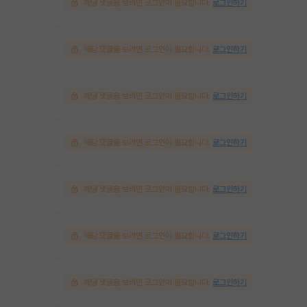
해당 댓글을 보려면 로그인이 필요합니다.
로그인하기
해당 댓글을 보려면 로그인이 필요합니다.
로그인하기
해당 댓글을 보려면 로그인이 필요합니다.
로그인하기
해당 댓글을 보려면 로그인이 필요합니다.
로그인하기
해당 댓글을 보려면 로그인이 필요합니다.
로그인하기
해당 댓글을 보려면 로그인이 필요합니다.
로그인하기
해당 댓글을 보려면 로그인이 필요합니다.
로그인하기