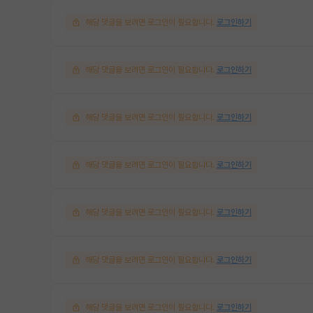
해당 댓글을 보려면 로그인이 필요합니다.
로그인하기
해당 댓글을 보려면 로그인이 필요합니다.
로그인하기
해당 댓글을 보려면 로그인이 필요합니다.
로그인하기
해당 댓글을 보려면 로그인이 필요합니다.
로그인하기
해당 댓글을 보려면 로그인이 필요합니다.
로그인하기
해당 댓글을 보려면 로그인이 필요합니다.
로그인하기
해당 댓글을 보려면 로그인이 필요합니다.
로그인하기