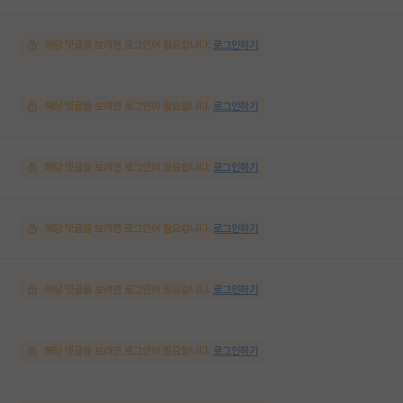
해당 댓글을 보려면 로그인이 필요합니다.
로그인하기
해당 댓글을 보려면 로그인이 필요합니다.
로그인하기
해당 댓글을 보려면 로그인이 필요합니다.
로그인하기
해당 댓글을 보려면 로그인이 필요합니다.
로그인하기
해당 댓글을 보려면 로그인이 필요합니다.
로그인하기
해당 댓글을 보려면 로그인이 필요합니다.
로그인하기