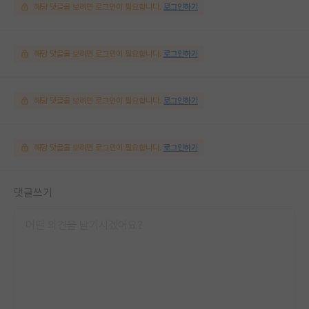
해당 댓글을 보려면 로그인이 필요합니다.
로그인하기
해당 댓글을 보려면 로그인이 필요합니다.
로그인하기
해당 댓글을 보려면 로그인이 필요합니다.
로그인하기
해당 댓글을 보려면 로그인이 필요합니다.
로그인하기
댓글쓰기