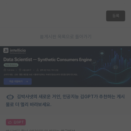
등록
게시판 목록으로 돌아가기
김박사넷의 새로운 거인, 인공지능 김GPT가 추천하는 게시
물로 더 멀리 바라보세요.
김GPT