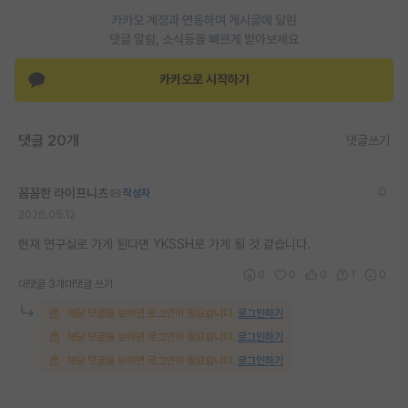
카카오 계정과 연동하여 게시글에 달린
재팬라운지 🌸
댓글 알람, 소식등을 빠르게 받아보세요
카카오로 시작하기
댓글 20개
댓글쓰기
꼼꼼한 라이프니츠
작성자
2026.05.12
현재 연구실로 가게 된다면 YKSSH로 가게 될 것 같습니다.
0
0
0
1
0
대댓글 3개
대댓글 쓰기
해당 댓글을 보려면 로그인이 필요합니다.
로그인하기
해당 댓글을 보려면 로그인이 필요합니다.
로그인하기
해당 댓글을 보려면 로그인이 필요합니다.
로그인하기