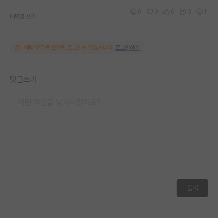
0
0
0
0
1
대댓글 쓰기
해당 댓글을 보려면 로그인이 필요합니다.
로그인하기
댓글쓰기
등록