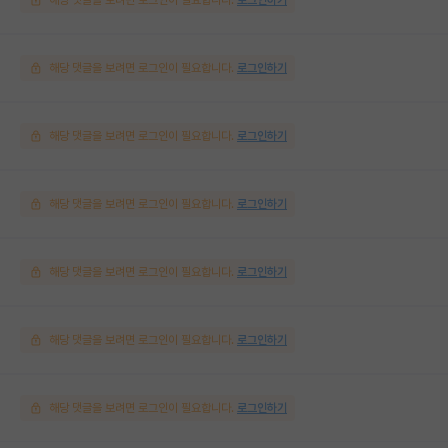
해당 댓글을 보려면 로그인이 필요합니다.
로그인하기
해당 댓글을 보려면 로그인이 필요합니다.
로그인하기
해당 댓글을 보려면 로그인이 필요합니다.
로그인하기
해당 댓글을 보려면 로그인이 필요합니다.
로그인하기
해당 댓글을 보려면 로그인이 필요합니다.
로그인하기
해당 댓글을 보려면 로그인이 필요합니다.
로그인하기