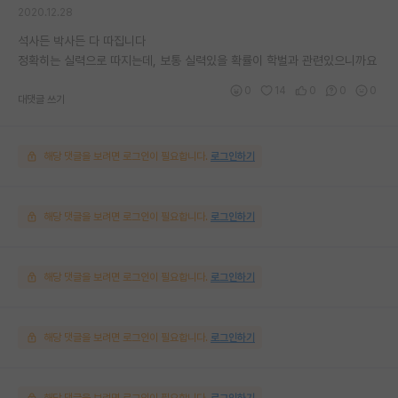
2020.12.28
석사든 박사든 다 따집니다
정확히는 실력으로 따지는데, 보통 실력있을 확률이 학벌과 관련있으니까요
0
14
0
0
0
대댓글 쓰기
해당 댓글을 보려면 로그인이 필요합니다.
로그인하기
해당 댓글을 보려면 로그인이 필요합니다.
로그인하기
해당 댓글을 보려면 로그인이 필요합니다.
로그인하기
해당 댓글을 보려면 로그인이 필요합니다.
로그인하기
해당 댓글을 보려면 로그인이 필요합니다.
로그인하기