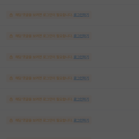
해당 댓글을 보려면 로그인이 필요합니다.
로그인하기
해당 댓글을 보려면 로그인이 필요합니다.
로그인하기
해당 댓글을 보려면 로그인이 필요합니다.
로그인하기
해당 댓글을 보려면 로그인이 필요합니다.
로그인하기
해당 댓글을 보려면 로그인이 필요합니다.
로그인하기
해당 댓글을 보려면 로그인이 필요합니다.
로그인하기