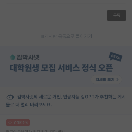
등록
게시판 목록으로 돌아가기
김박사넷의 새로운 거인, 인공지능 김GPT가 추천하는 게시
물로 더 멀리 바라보세요.
명예의전당
연구실 뚝딱이가 되지 않기 위한 방법