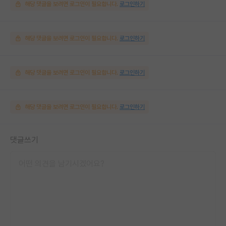
해당 댓글을 보려면 로그인이 필요합니다.
로그인하기
해당 댓글을 보려면 로그인이 필요합니다.
로그인하기
해당 댓글을 보려면 로그인이 필요합니다.
로그인하기
해당 댓글을 보려면 로그인이 필요합니다.
로그인하기
댓글쓰기