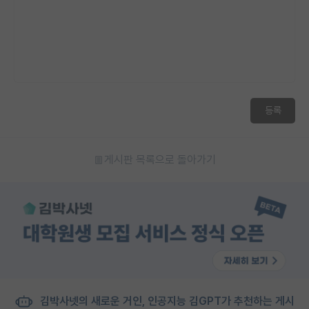
등록
게시판 목록으로 돌아가기
김박사넷의 새로운 거인, 인공지능 김GPT가 추천하는 게시