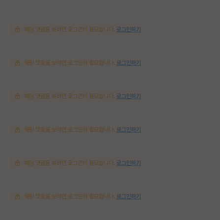
해당 댓글을 보려면 로그인이 필요합니다.
로그인하기
해당 댓글을 보려면 로그인이 필요합니다.
로그인하기
해당 댓글을 보려면 로그인이 필요합니다.
로그인하기
해당 댓글을 보려면 로그인이 필요합니다.
로그인하기
해당 댓글을 보려면 로그인이 필요합니다.
로그인하기
해당 댓글을 보려면 로그인이 필요합니다.
로그인하기