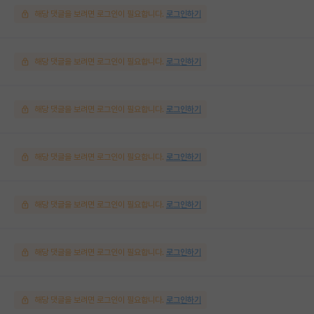
해당 댓글을 보려면 로그인이 필요합니다.
로그인하기
해당 댓글을 보려면 로그인이 필요합니다.
로그인하기
해당 댓글을 보려면 로그인이 필요합니다.
로그인하기
해당 댓글을 보려면 로그인이 필요합니다.
로그인하기
해당 댓글을 보려면 로그인이 필요합니다.
로그인하기
해당 댓글을 보려면 로그인이 필요합니다.
로그인하기
해당 댓글을 보려면 로그인이 필요합니다.
로그인하기