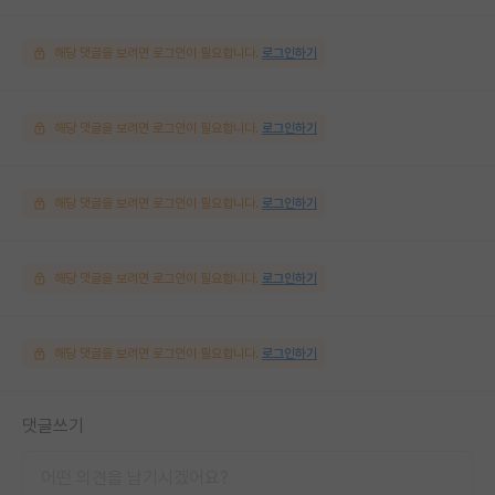
해당 댓글을 보려면 로그인이 필요합니다.
로그인하기
해당 댓글을 보려면 로그인이 필요합니다.
로그인하기
해당 댓글을 보려면 로그인이 필요합니다.
로그인하기
해당 댓글을 보려면 로그인이 필요합니다.
로그인하기
해당 댓글을 보려면 로그인이 필요합니다.
로그인하기
댓글쓰기