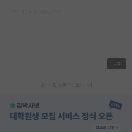
등록
게시판 목록으로 돌아가기