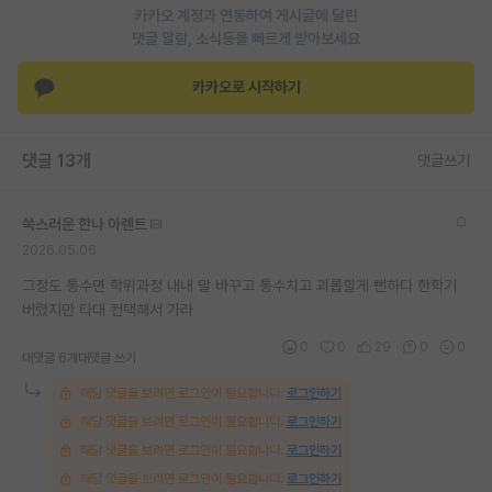
카카오 계정과 연동하여 게시글에 달린
재팬라운지 🌸
댓글 알람, 소식등을 빠르게 받아보세요
카카오로 시작하기
댓글 13개
댓글쓰기
쑥스러운 한나 아렌트
2026.05.06
그정도 통수면 학위과정 내내 말 바꾸고 통수치고 괴롭힐게 뻔하다 한학기
버렸지만 타대 컨택해서 가라
0
0
29
0
0
대댓글 6개
대댓글 쓰기
해당 댓글을 보려면 로그인이 필요합니다.
로그인하기
해당 댓글을 보려면 로그인이 필요합니다.
로그인하기
해당 댓글을 보려면 로그인이 필요합니다.
로그인하기
해당 댓글을 보려면 로그인이 필요합니다.
로그인하기