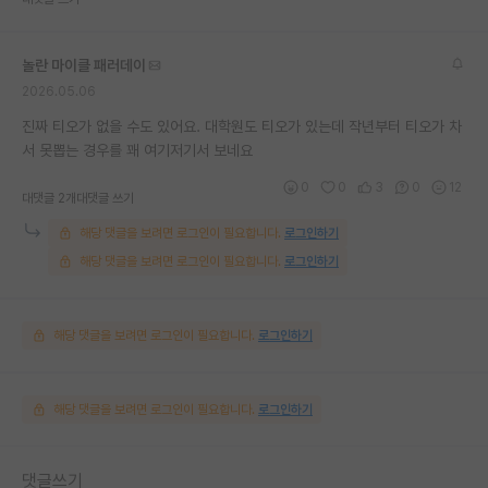
놀란 마이클 패러데이
2026.05.06
진짜 티오가 없을 수도 있어요. 대학원도 티오가 있는데 작년부터 티오가 차
서 못뽑는 경우를 꽤 여기저기서 보네요
0
0
3
0
12
대댓글 2개
대댓글 쓰기
해당 댓글을 보려면 로그인이 필요합니다.
로그인하기
해당 댓글을 보려면 로그인이 필요합니다.
로그인하기
해당 댓글을 보려면 로그인이 필요합니다.
로그인하기
해당 댓글을 보려면 로그인이 필요합니다.
로그인하기
댓글쓰기