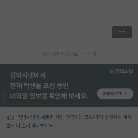
등록
게시판 목록으로 돌아가기
김박사넷의 새로운 거인, 인공지능 김GPT가 추천하는 게시
물로 더 멀리 바라보세요.