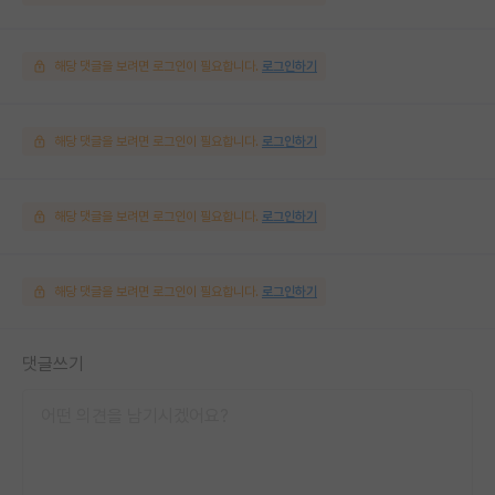
해당 댓글을 보려면 로그인이 필요합니다.
로그인하기
해당 댓글을 보려면 로그인이 필요합니다.
로그인하기
해당 댓글을 보려면 로그인이 필요합니다.
로그인하기
해당 댓글을 보려면 로그인이 필요합니다.
로그인하기
댓글쓰기