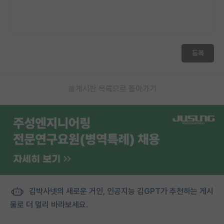
등록
게시판 목록으로 돌아가기
김박사넷의 새로운 거인, 인공지능 김GPT가 추천하는 게시
물로 더 멀리 바라보세요.