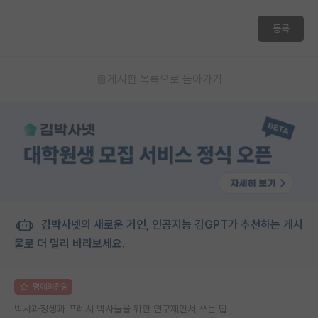
등록
게시판 목록으로 돌아가기
김박사넷의 새로운 거인, 인공지능 김GPT가 추천하는 게시
물로 더 멀리 바라보세요.
명예의전당
박사과정생과 프레시 박사들을 위한 연구제안서 쓰는 팁