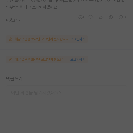
보낸 교수님은 목요일까지 답 기다리고 답변 없으면 금요일에 다시 메일 확
인부탁드린다고 보내봐야겠어요
0
0
0
0
0
대댓글 쓰기
해당 댓글을 보려면 로그인이 필요합니다.
로그인하기
해당 댓글을 보려면 로그인이 필요합니다.
로그인하기
댓글쓰기