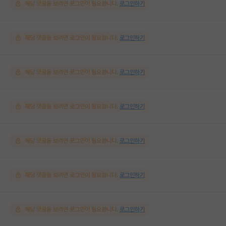
해당 댓글을 보려면 로그인이 필요합니다.
로그인하기
해당 댓글을 보려면 로그인이 필요합니다.
로그인하기
해당 댓글을 보려면 로그인이 필요합니다.
로그인하기
해당 댓글을 보려면 로그인이 필요합니다.
로그인하기
해당 댓글을 보려면 로그인이 필요합니다.
로그인하기
해당 댓글을 보려면 로그인이 필요합니다.
로그인하기
해당 댓글을 보려면 로그인이 필요합니다.
로그인하기