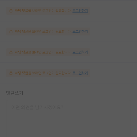
해당 댓글을 보려면 로그인이 필요합니다.
로그인하기
해당 댓글을 보려면 로그인이 필요합니다.
로그인하기
해당 댓글을 보려면 로그인이 필요합니다.
로그인하기
해당 댓글을 보려면 로그인이 필요합니다.
로그인하기
댓글쓰기