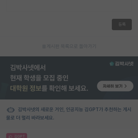
등록
게시판 목록으로 돌아가기
김박사넷의 새로운 거인, 인공지능 김GPT가 추천하는 게시
물로 더 멀리 바라보세요.
김GPT