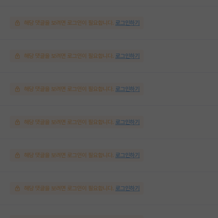
해당 댓글을 보려면 로그인이 필요합니다.
로그인하기
해당 댓글을 보려면 로그인이 필요합니다.
로그인하기
해당 댓글을 보려면 로그인이 필요합니다.
로그인하기
해당 댓글을 보려면 로그인이 필요합니다.
로그인하기
해당 댓글을 보려면 로그인이 필요합니다.
로그인하기
해당 댓글을 보려면 로그인이 필요합니다.
로그인하기