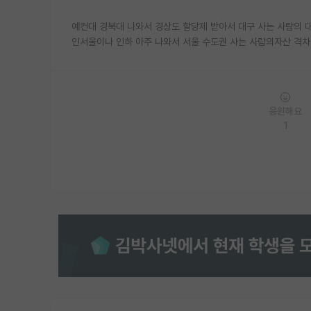
예컨대 경북대 나와서 경상도 할당제 받아서 대구 사는 사람의 
인서울이나 인하 아주 나와서 서울 수도권 사는 사람의자산 격차
응원해요
1