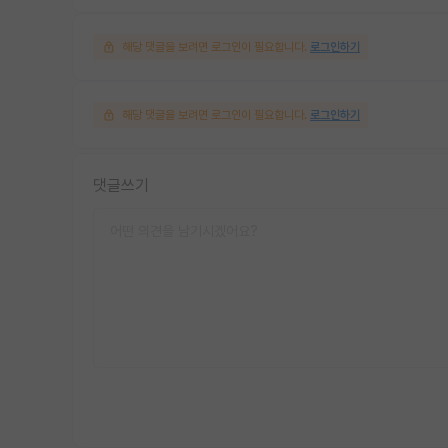
해당 댓글을 보려면 로그인이 필요합니다.
로그인하기
해당 댓글을 보려면 로그인이 필요합니다.
로그인하기
댓글쓰기