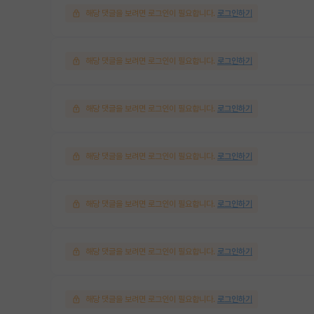
해당 댓글을 보려면 로그인이 필요합니다.
로그인하기
해당 댓글을 보려면 로그인이 필요합니다.
로그인하기
해당 댓글을 보려면 로그인이 필요합니다.
로그인하기
해당 댓글을 보려면 로그인이 필요합니다.
로그인하기
해당 댓글을 보려면 로그인이 필요합니다.
로그인하기
해당 댓글을 보려면 로그인이 필요합니다.
로그인하기
해당 댓글을 보려면 로그인이 필요합니다.
로그인하기