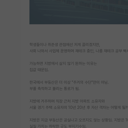
학생들이나 취준생 관점에선 저게 끌리겠지만,
사회 나와서 사업체 운영하며 재테크 중인, 나름 재테크 공부 빡세
가능하면 지방에서 살지 않기 원하는 이유는
집값 때문임.
한국에서 부동산은 더 이상 "주거의 수단"만이 아님.
부를 축적하고 불리는 통로가 됨.
지방에 거주하며 직장 근처 지방 아파트 소유자와
서울 경기 주택 소유자의 10년 20년 후 자산 격차는 어떻게 될
지방은 지금 부동산은 공실나고 오르지도 않는 상황임. 지방은 1
실질 가치는 하락한 곳도 부지기수임.