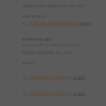
지방에서 돈 모아서 서울에서 부동산 하면 되자나
대댓글 1개
대댓글 쓰기
해당 댓글을 보려면 로그인이 필요합니다.
로그인하기
무기력한 쿠르트 괴델
2026.05.31
누적 신고가 20개 이상인 사용자입니다.
이공계에서 지방 할당제는 무슨 소리지
대댓글 쓰기
해당 댓글을 보려면 로그인이 필요합니다.
로그인하기
해당 댓글을 보려면 로그인이 필요합니다.
로그인하기