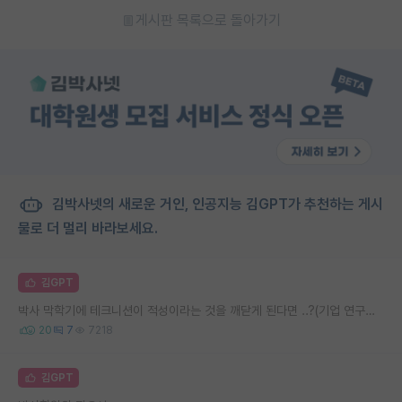
게시판 목록으로 돌아가기
김박사넷의 새로운 거인, 인공지능 김GPT가 추천하는 게시
물로 더 멀리 바라보세요.
김GPT
박사 막학기에 테크니션이 적성이라는 것을 깨닫게 된다면 ..?(기업 연구직 포지션 질문)
20
7
7218
김GPT