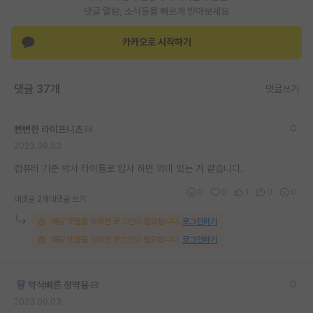
댓글 알람, 소식등을 빠르게 받아보세요
재팬라운지 🌸
카카오로 시작하기
댓글 37개
댓글쓰기
뻔뻔한 라이프니츠
2023.09.03
컴퓨터 기준 박사 타이틀로 입사 하면 의미 있는 거 같습니다.
0
0
1
0
0
대댓글 2개
대댓글 쓰기
해당 댓글을 보려면 로그인이 필요합니다.
로그인하기
해당 댓글을 보려면 로그인이 필요합니다.
로그인하기
약삭빠른 정약용
2023.09.03