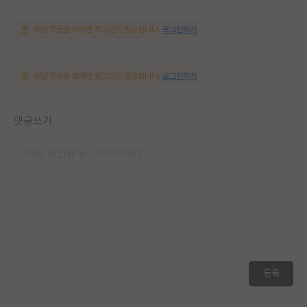
해당 댓글을 보려면 로그인이 필요합니다.
로그인하기
해당 댓글을 보려면 로그인이 필요합니다.
로그인하기
댓글쓰기
등록