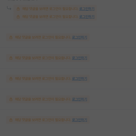
해당 댓글을 보려면 로그인이 필요합니다.
로그인하기
해당 댓글을 보려면 로그인이 필요합니다.
로그인하기
해당 댓글을 보려면 로그인이 필요합니다.
로그인하기
해당 댓글을 보려면 로그인이 필요합니다.
로그인하기
해당 댓글을 보려면 로그인이 필요합니다.
로그인하기
해당 댓글을 보려면 로그인이 필요합니다.
로그인하기
해당 댓글을 보려면 로그인이 필요합니다.
로그인하기