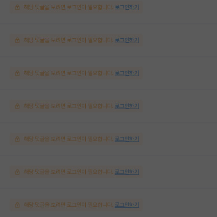
해당 댓글을 보려면 로그인이 필요합니다.
로그인하기
해당 댓글을 보려면 로그인이 필요합니다.
로그인하기
해당 댓글을 보려면 로그인이 필요합니다.
로그인하기
해당 댓글을 보려면 로그인이 필요합니다.
로그인하기
해당 댓글을 보려면 로그인이 필요합니다.
로그인하기
해당 댓글을 보려면 로그인이 필요합니다.
로그인하기
해당 댓글을 보려면 로그인이 필요합니다.
로그인하기