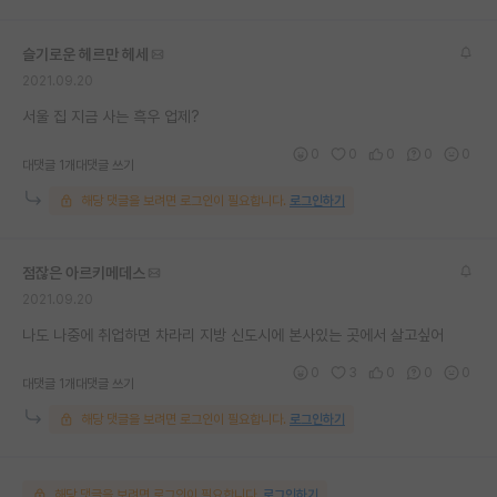
슬기로운 헤르만 헤세
2021.09.20
서울 집 지금 사는 흑우 업제?
0
0
0
0
0
대댓글 1개
대댓글 쓰기
해당 댓글을 보려면 로그인이 필요합니다.
로그인하기
점잖은 아르키메데스
2021.09.20
나도 나중에 취업하면 차라리 지방 신도시에 본사있는 곳에서 살고싶어
0
3
0
0
0
대댓글 1개
대댓글 쓰기
해당 댓글을 보려면 로그인이 필요합니다.
로그인하기
해당 댓글을 보려면 로그인이 필요합니다.
로그인하기