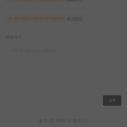
해당 댓글을 보려면 로그인이 필요합니다.
로그인하기
댓글쓰기
등록
게시판 목록으로 돌아가기