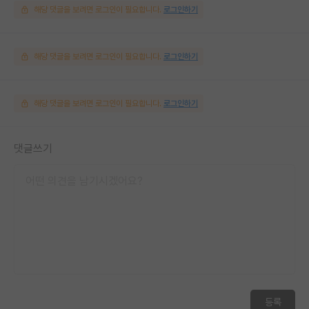
해당 댓글을 보려면 로그인이 필요합니다.
로그인하기
해당 댓글을 보려면 로그인이 필요합니다.
로그인하기
해당 댓글을 보려면 로그인이 필요합니다.
로그인하기
댓글쓰기
등록