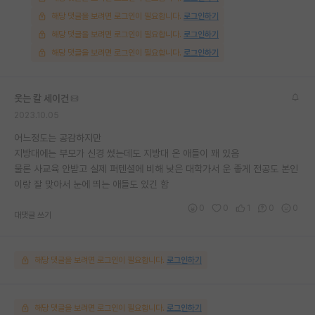
해당 댓글을 보려면 로그인이 필요합니다.
로그인하기
해당 댓글을 보려면 로그인이 필요합니다.
로그인하기
해당 댓글을 보려면 로그인이 필요합니다.
로그인하기
웃는 칼 세이건
2023.10.05
어느정도는 공감하지만
지방대에는 부모가 신경 썼는데도 지방대 온 애들이 꽤 있음
물론 사교육 안받고 실제 퍼텐셜에 비해 낮은 대학가서 운 좋게 전공도 본인
이랑 잘 맞아서 눈에 띄는 애들도 있긴 함
0
0
1
0
0
대댓글 쓰기
해당 댓글을 보려면 로그인이 필요합니다.
로그인하기
해당 댓글을 보려면 로그인이 필요합니다.
로그인하기