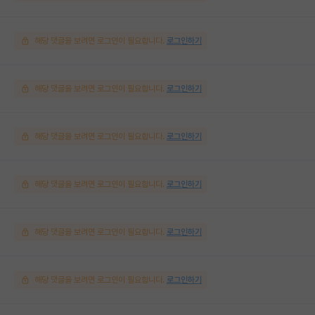
해당 댓글을 보려면 로그인이 필요합니다.
로그인하기
해당 댓글을 보려면 로그인이 필요합니다.
로그인하기
해당 댓글을 보려면 로그인이 필요합니다.
로그인하기
해당 댓글을 보려면 로그인이 필요합니다.
로그인하기
해당 댓글을 보려면 로그인이 필요합니다.
로그인하기
해당 댓글을 보려면 로그인이 필요합니다.
로그인하기