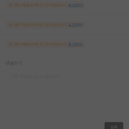
해당 댓글을 보려면 로그인이 필요합니다.
로그인하기
해당 댓글을 보려면 로그인이 필요합니다.
로그인하기
해당 댓글을 보려면 로그인이 필요합니다.
로그인하기
댓글쓰기
등록