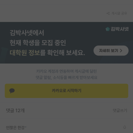
게시글 공유
카카오 계정과 연동하여 게시글에 달린
댓글 알람, 소식등을 빠르게 받아보세요
카카오로 시작하기
댓글 12개
댓글쓰기
언짢은 한강
*