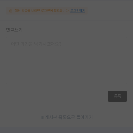
해당 댓글을 보려면 로그인이 필요합니다.
로그인하기
댓글쓰기
등록
게시판 목록으로 돌아가기