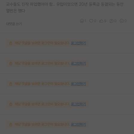
교수들도 진작 파업했어야 함.. 유럽이었으면 20년 등록금 동결되는 동안
열번은 했다
1
0
9
0
0
대댓글 쓰기
해당 댓글을 보려면 로그인이 필요합니다.
로그인하기
해당 댓글을 보려면 로그인이 필요합니다.
로그인하기
해당 댓글을 보려면 로그인이 필요합니다.
로그인하기
해당 댓글을 보려면 로그인이 필요합니다.
로그인하기
해당 댓글을 보려면 로그인이 필요합니다.
로그인하기