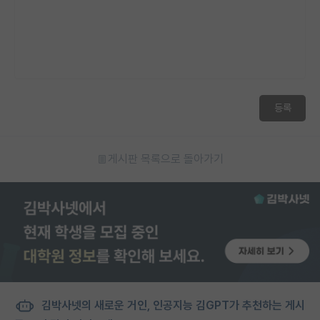
등록
게시판 목록으로 돌아가기
김박사넷의 새로운 거인, 인공지능 김GPT가 추천하는 게시