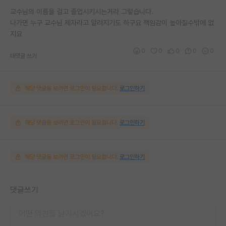
교수님의 이름을 걸고 졸업시키시는거라 그렇습니다.
나가면 누구 교수님 제자라고 알려지기도 하구요 책임감이 높아질수밖에 없
지요
0
0
0
0
0
대댓글 쓰기
해당 댓글을 보려면 로그인이 필요합니다.
로그인하기
해당 댓글을 보려면 로그인이 필요합니다.
로그인하기
해당 댓글을 보려면 로그인이 필요합니다.
로그인하기
댓글쓰기