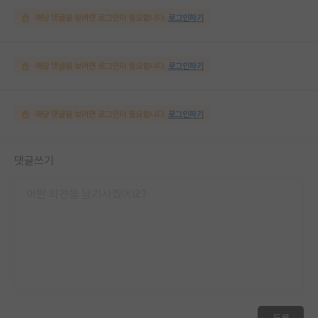
해당 댓글을 보려면 로그인이 필요합니다.
로그인하기
해당 댓글을 보려면 로그인이 필요합니다.
로그인하기
해당 댓글을 보려면 로그인이 필요합니다.
로그인하기
댓글쓰기