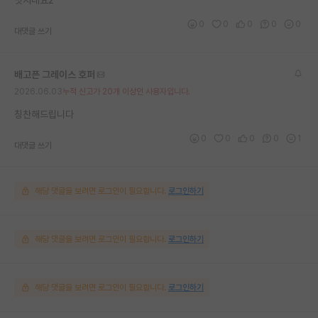
0
0
0
0
0
대댓글 쓰기
배고픈 그레이스 호퍼
2026.06.03
누적 신고가 20개 이상인 사용자입니다.
칭찬해드립니다
0
0
0
0
1
대댓글 쓰기
해당 댓글을 보려면 로그인이 필요합니다.
로그인하기
해당 댓글을 보려면 로그인이 필요합니다.
로그인하기
해당 댓글을 보려면 로그인이 필요합니다.
로그인하기