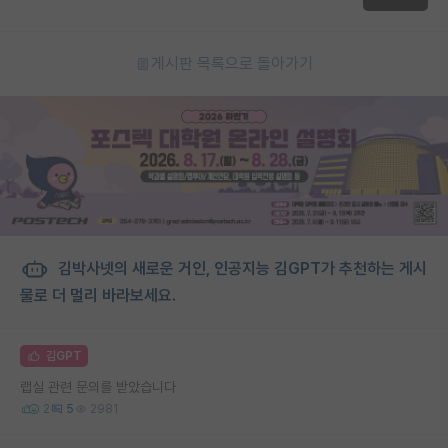
게시판 목록으로 돌아가기
김박사넷의 새로운 거인, 인공지능 김GPT가 추천하는 게시
물로 더 멀리 바라보세요.
김GPT
랩실 관련 문의를 받았습니다
2
5
2981