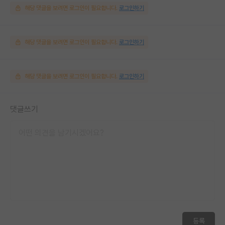
해당 댓글을 보려면 로그인이 필요합니다.
로그인하기
해당 댓글을 보려면 로그인이 필요합니다.
로그인하기
해당 댓글을 보려면 로그인이 필요합니다.
로그인하기
댓글쓰기
등록