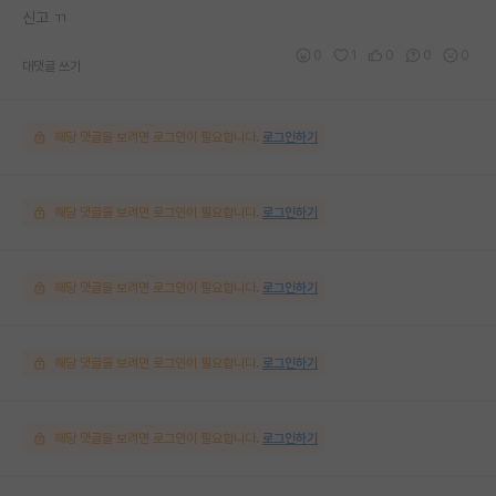
신고 ㄲ
0
1
0
0
0
대댓글 쓰기
해당 댓글을 보려면 로그인이 필요합니다.
로그인하기
해당 댓글을 보려면 로그인이 필요합니다.
로그인하기
해당 댓글을 보려면 로그인이 필요합니다.
로그인하기
해당 댓글을 보려면 로그인이 필요합니다.
로그인하기
해당 댓글을 보려면 로그인이 필요합니다.
로그인하기