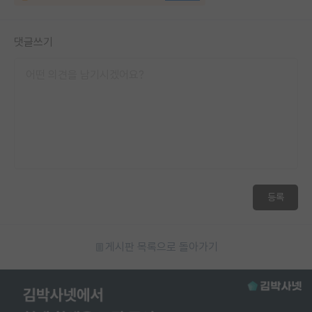
댓글쓰기
등록
게시판 목록으로 돌아가기