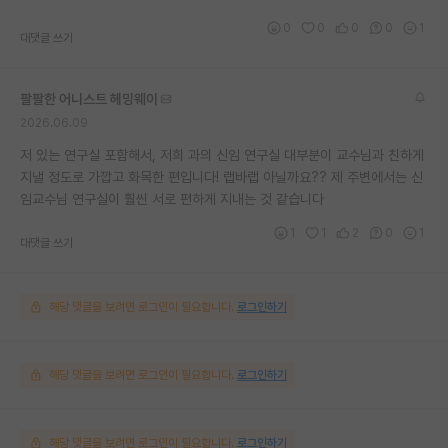
0
0
0
0
1
대댓글 쓰기
팔팔한 어니스트 헤밍웨이
2026.06.09
저 있는 연구실 포함해서, 저희 과의 신임 연구실 대부분이 교수님과 친하게
지낼 정도로 가깝고 화목한 편입니다! 랩바랩 아닐까요?? 제 주변에서는 신
임교수님 연구실이 훨씬 서로 편하게 지내는 것 같습니다
1
1
2
0
1
대댓글 쓰기
해당 댓글을 보려면 로그인이 필요합니다.
로그인하기
해당 댓글을 보려면 로그인이 필요합니다.
로그인하기
해당 댓글을 보려면 로그인이 필요합니다.
로그인하기