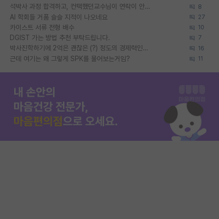
석박사 과정 합격하고, 컨택했던교수님이 연락이 안됩니다...
8
AI 학회들 거품 슬슬 지적이 나오네요
27
카이스트 서류 전형 배수
10
DGIST 가는 방법 추천 부탁드립니다.
7
박사진학하기에 2억은 괜찮은 (?) 정도의 경제력인가요
16
근데 여기는 왜 그렇게 SPK를 물어보는거임?
11