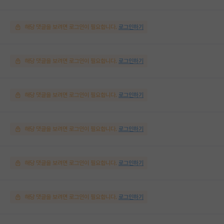
해당 댓글을 보려면 로그인이 필요합니다.
로그인하기
해당 댓글을 보려면 로그인이 필요합니다.
로그인하기
해당 댓글을 보려면 로그인이 필요합니다.
로그인하기
해당 댓글을 보려면 로그인이 필요합니다.
로그인하기
해당 댓글을 보려면 로그인이 필요합니다.
로그인하기
해당 댓글을 보려면 로그인이 필요합니다.
로그인하기