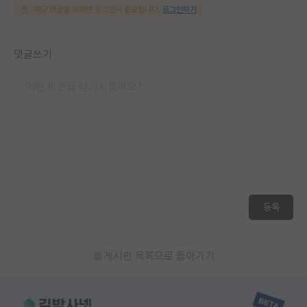
해당 댓글을 보려면 로그인이 필요합니다.
로그인하기
댓글쓰기
등록
게시판 목록으로 돌아가기