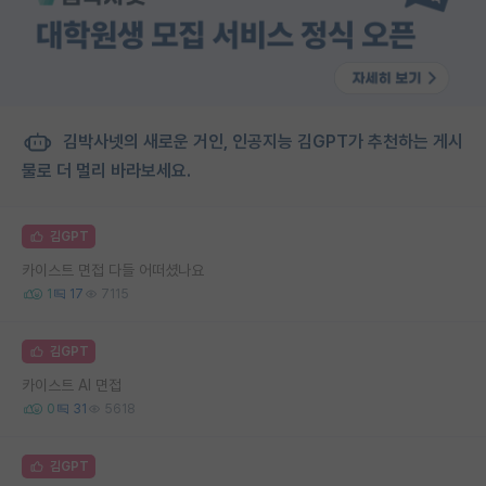
김박사넷의 새로운 거인, 인공지능 김GPT가 추천하는 게시
물로 더 멀리 바라보세요.
김GPT
카이스트 면접 다들 어떠셨나요
1
17
7115
김GPT
카이스트 AI 면접
0
31
5618
김GPT