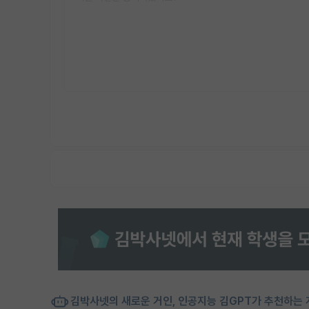
김박사넷의 새로운 거인, 인공지능 김GPT가 추천하는 