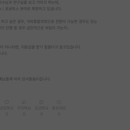
교수님과 연구실을 보고 가라고 하는데,
ion / 로보틱스 분야로 희망하고 있습니다.
 하고 싶은 경우, 석박통합과정으로 전환이 가능한 경우도 있는
지 진행 할 경우 금전적으로 부담이 가는지..
것이 아니라면, 지원금을 받기 힘들다고 알고있습니다.
니다.
선배님들께 미리 감사말씀드립니다.
공감해요
추천해요
궁금해요
별로에요
0
0
0
0