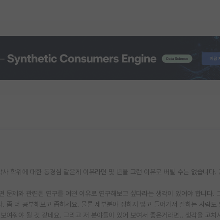
 박사 학위에 대한 동경심 같은게 이유라면 몇 년을 그런 이유로 버틸 수는 없습니다.
떤 문제와 관련된 연구를 어떤 이유로 연구해보고 싶다라는 생각이 있어야 합니다. 
. 좀 더 공부해보고 좁히세요. 물론 세부분야 정하지 않고 들어가서 잘하는 사람도 있
여줘야 될 것 같네요. 그리고 저 분야들이 있어 보여서 좋은거라면.. 생각을 고치