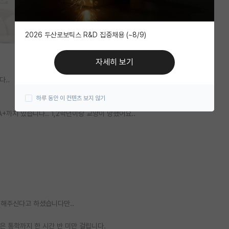
2026 두산로보틱스 R&D 집중채용 (~8/9)
자세히 보기
..
하루 동안 이 컨텐츠 보지 않기
A+까지 있습니다.. 1,2학년이랑 교양이 망했어요..
원해주신다고 하셨습니다만..
 통학까지 한 시간 반 미만 걸립니다.