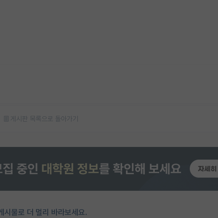
게시판 목록으로 돌아가기
게시물로 더 멀리 바라보세요.