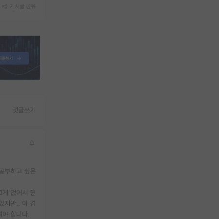
게시글 공유
댓글쓰기
 공부하고 싶은
그게 없어서 연
지만.. 이 경
셔야 합니다.