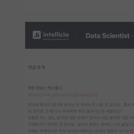
댓글 8개
취한 제임스 맥스웰
2021.11.17
누적 신고가 20개 이상인 사용자입니다.
연구에 확신이 없다면 박사는 안 하시는게 나을 것 같아요.. 혹시
데 생기면 그 때 다시 박사학위 하러 돌아가는게 어떨까요?
보통은 어느 정도 분야에 대한 이해가 있어서 어떤 분야의 어떤 어
구계획서가 막막한 것 같아요. 심지어 원하는 분야도 너무 넓습니다
우에는 부족하지만 특정 분야에 대해서는 관심과 열정이 있다는걸 보