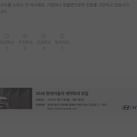
 교수를 노리는 건 아니에요. 기업이나 정출연으로의 진로를 고민하고 있습니다.
니다.
공감해요
추천해요
궁금해요
별로에요
2
0
0
1