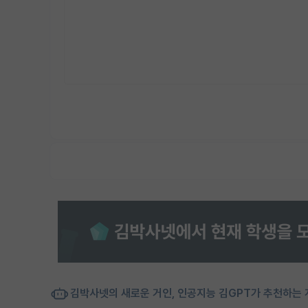
김박사넷의 새로운 거인, 인공지능 김GPT가 추천하는 