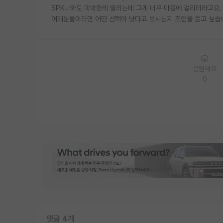
SPK나와도 미박한테 밀리는데 그게 너무 마음에 걸리더라고요.
여러분들이라면 어떤 선택이 낫다고 보시는지 조언을 듣고 싶습
응원해요
0
댓글 4개