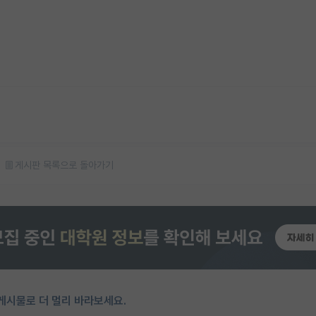
게시판 목록으로 돌아가기
게시물로 더 멀리 바라보세요.