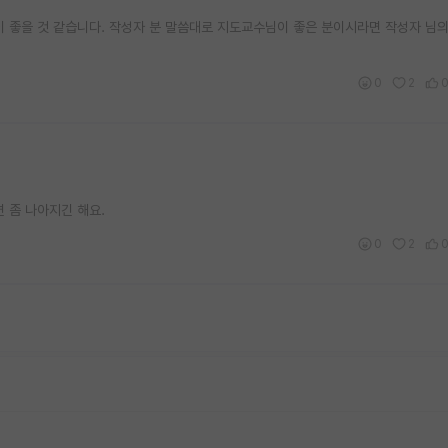
좋을 것 같습니다. 작성자 분 말씀대로 지도교수님이 좋은 분이시라면 작성자 님의
0
2
 좀 나아지긴 해요.
0
2