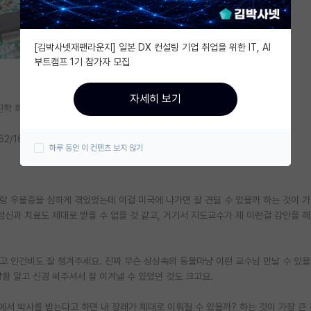
[김박사넷재팬라운지] 일본 DX 컨설팅 기업 취업을 위한 IT, AI
부트캠프 1기 참가자 모집
자세히 보기
진학 희망하고 있습니다.
2/166/3.5입니다.
하루 동안 이 컨텐츠 보지 않기
랑 우울증을 심하게 겪었었는데 이걸 미국에 나가면 잘 견딜 수 있을까 하는 것이 가
정신과 치료도 제대로 받을 수 없을 것 같고, 거기서 지도교수가 제 이런걸 감안을 
 인건비도 잘 챙겨주세요. 진짜 무슨 상상속의 동물마냥 이런 교수님 만날 수 있을까
황 알고 신경 써주셔서 잘 이겨낼 수 있었던 것도 크고요.
학에서 박사를 받는다고 하면 내 장래가 제대로 이뤄질 수 있을까? 하는 것이 가장 큰