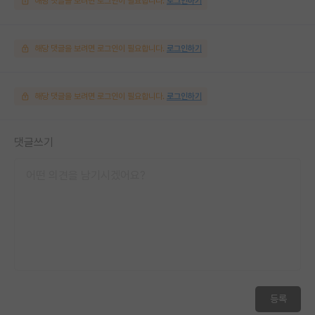
해당 댓글을 보려면 로그인이 필요합니다.
로그인하기
해당 댓글을 보려면 로그인이 필요합니다.
로그인하기
해당 댓글을 보려면 로그인이 필요합니다.
로그인하기
댓글쓰기
등록