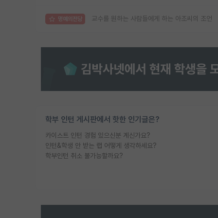
교수를 원하는 사람들에게 하는 아조씨의 조언
명예의전당
학부 인턴 게시판에서 핫한 인기글은?
카이스트 인턴 경험 있으신분 계신가요?
인턴&학생 안 받는 랩 어떻게 생각하세요?
학부인턴 취소 불가능할까요?