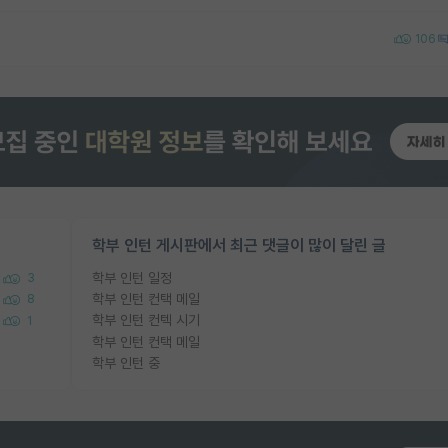
106
학부 인턴 게시판에서 최근 댓글이 많이 달린 글
학부 인턴 일정
3
학부 인턴 컨택 메일
8
학부 인턴 컨텍 시기
1
학부 인턴 컨택 메일
학부 인턴 중