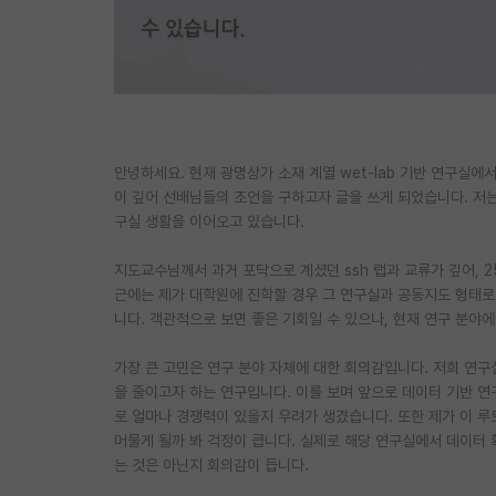
안녕하세요. 현재 광명상가 소재 계열 wet-lab 기반 연구실
이 깊어 선배님들의 조언을 구하고자 글을 쓰게 되었습니다. 저는
구실 생활을 이어오고 있습니다.
지도교수님께서 과거 포닥으로 계셨던 ssh 랩과 교류가 깊어, 2
근에는 제가 대학원에 진학할 경우 그 연구실과 공동지도 형태로
니다. 객관적으로 보면 좋은 기회일 수 있으나, 현재 연구 분야
가장 큰 고민은 연구 분야 자체에 대한 회의감입니다. 저희 연구
을 줄이고자 하는 연구입니다. 이를 보며 앞으로 데이터 기반 
로 얼마나 경쟁력이 있을지 우려가 생겼습니다. 또한 제가 이 
머물게 될까 봐 걱정이 큽니다. 실제로 해당 연구실에서 데이터 
는 것은 아닌지 회의감이 듭니다.