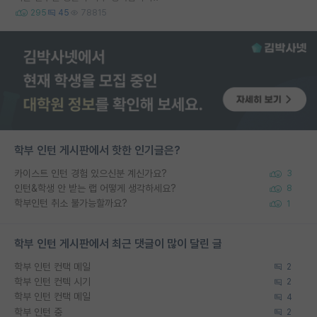
295
45
78815
학부 인턴 게시판에서 핫한 인기글은?
카이스트 인턴 경험 있으신분 계신가요?
3
인턴&학생 안 받는 랩 어떻게 생각하세요?
8
학부인턴 취소 불가능할까요?
1
학부 인턴 게시판에서 최근 댓글이 많이 달린 글
학부 인턴 컨택 메일
2
학부 인턴 컨텍 시기
2
학부 인턴 컨택 메일
4
학부 인턴 중
2