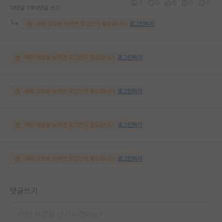
0
0
0
0
0
대댓글 1개
대댓글 쓰기
해당 댓글을 보려면 로그인이 필요합니다.
로그인하기
해당 댓글을 보려면 로그인이 필요합니다.
로그인하기
해당 댓글을 보려면 로그인이 필요합니다.
로그인하기
해당 댓글을 보려면 로그인이 필요합니다.
로그인하기
해당 댓글을 보려면 로그인이 필요합니다.
로그인하기
댓글쓰기