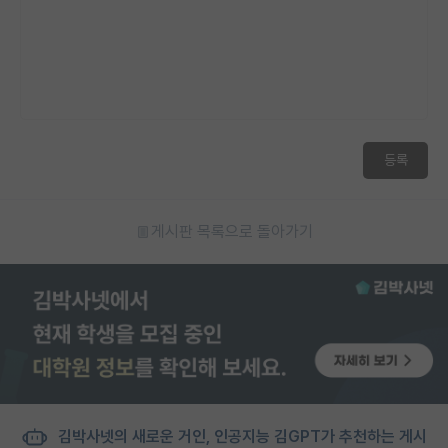
등록
게시판 목록으로 돌아가기
김박사넷의 새로운 거인, 인공지능 김GPT가 추천하는 게시