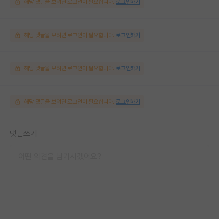
해당 댓글을 보려면 로그인이 필요합니다.
로그인하기
해당 댓글을 보려면 로그인이 필요합니다.
로그인하기
해당 댓글을 보려면 로그인이 필요합니다.
로그인하기
해당 댓글을 보려면 로그인이 필요합니다.
로그인하기
댓글쓰기