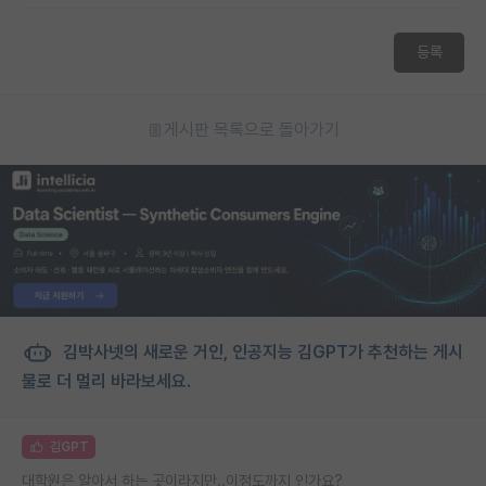
등록
게시판 목록으로 돌아가기
김박사넷의 새로운 거인, 인공지능 김GPT가 추천하는 게시
물로 더 멀리 바라보세요.
김GPT
대학원은 알아서 하는 곳이라지만..이정도까지 인가요?