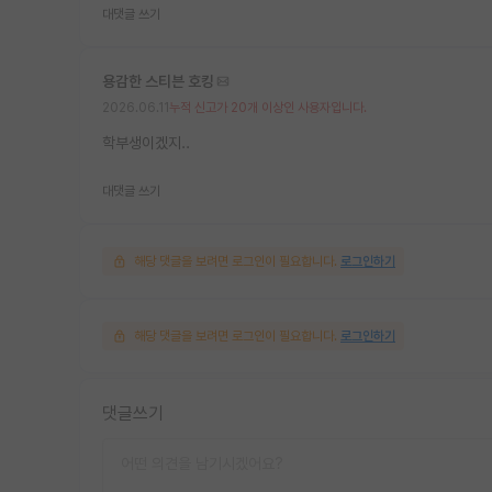
대댓글 쓰기
용감한 스티븐 호킹
2026.06.11
누적 신고가 20개 이상인 사용자입니다.
학부생이겠지..
대댓글 쓰기
해당 댓글을 보려면 로그인이 필요합니다.
로그인하기
해당 댓글을 보려면 로그인이 필요합니다.
로그인하기
댓글쓰기