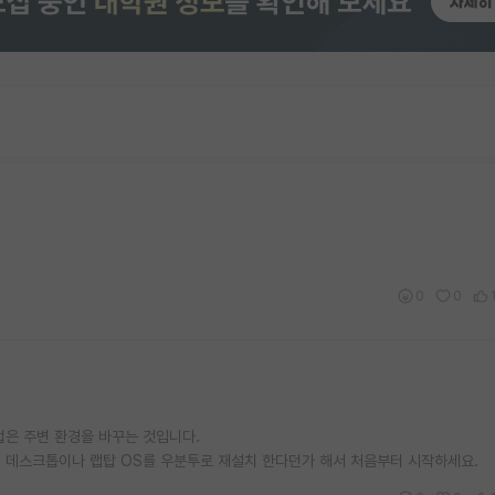
0
0
법은 주변 환경을 바꾸는 것입니다.
 데스크톱이나 랩탑 OS를 우분투로 재설치 한다던가 해서 처음부터 시작하세요.