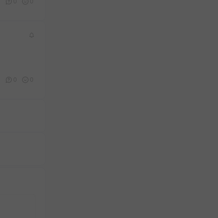
1
0
0
0
0
0