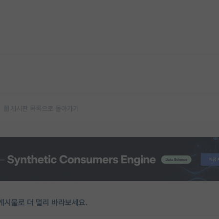
게시판 목록으로 돌아가기
게시물로 더 멀리 바라보세요.