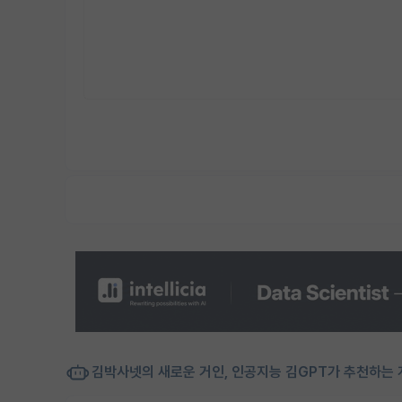
김박사넷의 새로운 거인, 인공지능 김GPT가 추천하는 