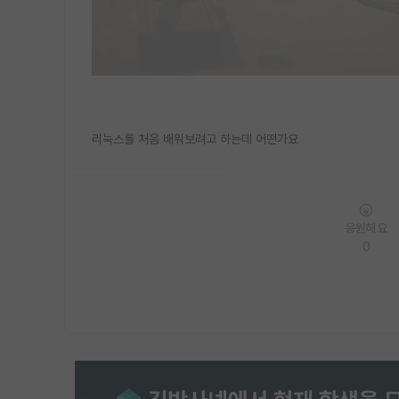
리눅스를 처음 배워보려고 하는데 어떤가요
응원해요
0