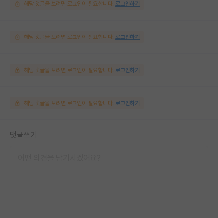
해당 댓글을 보려면 로그인이 필요합니다.
로그인하기
해당 댓글을 보려면 로그인이 필요합니다.
로그인하기
해당 댓글을 보려면 로그인이 필요합니다.
로그인하기
해당 댓글을 보려면 로그인이 필요합니다.
로그인하기
댓글쓰기