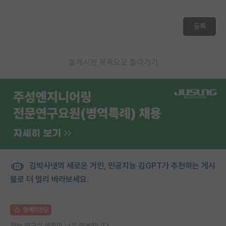
등록
게시판 목록으로 돌아가기
김박사넷의 새로운 거인, 인공지능 김GPT가 추천하는 게시
물로 더 멀리 바라보세요.
명예의전당
저는 연구실 생활이 너무 행복합니다..