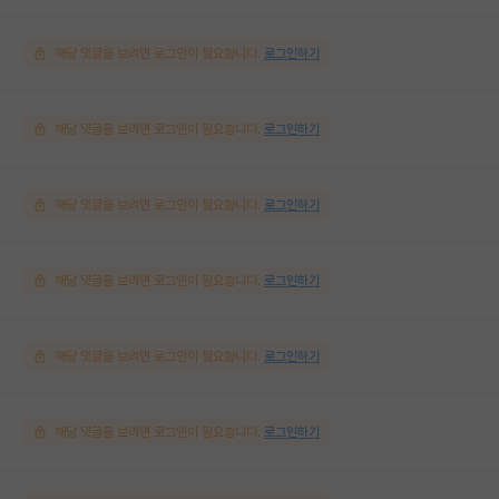
해당 댓글을 보려면 로그인이 필요합니다.
로그인하기
해당 댓글을 보려면 로그인이 필요합니다.
로그인하기
해당 댓글을 보려면 로그인이 필요합니다.
로그인하기
해당 댓글을 보려면 로그인이 필요합니다.
로그인하기
해당 댓글을 보려면 로그인이 필요합니다.
로그인하기
해당 댓글을 보려면 로그인이 필요합니다.
로그인하기