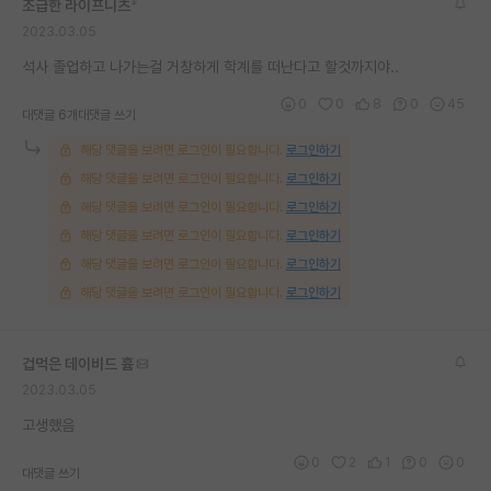
조급한 라이프니츠
*
2023.03.05
석사 졸업하고 나가는걸 거창하게 학계를 떠난다고 할것까지야..
0
0
8
0
45
대댓글 6개
대댓글 쓰기
해당 댓글을 보려면 로그인이 필요합니다.
로그인하기
해당 댓글을 보려면 로그인이 필요합니다.
로그인하기
해당 댓글을 보려면 로그인이 필요합니다.
로그인하기
해당 댓글을 보려면 로그인이 필요합니다.
로그인하기
해당 댓글을 보려면 로그인이 필요합니다.
로그인하기
해당 댓글을 보려면 로그인이 필요합니다.
로그인하기
겁먹은 데이비드 흄
2023.03.05
고생했음
0
2
1
0
0
대댓글 쓰기