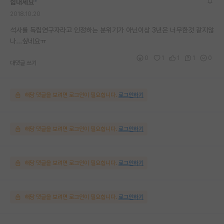
힘내세요
*
2018.10.20
석사를 독립연구자라고 인정하는 분위기가 아닌이상 3년은 너무한것 같지않
나...싶네요ㅠ
0
1
1
1
0
대댓글 쓰기
해당 댓글을 보려면 로그인이 필요합니다.
로그인하기
해당 댓글을 보려면 로그인이 필요합니다.
로그인하기
해당 댓글을 보려면 로그인이 필요합니다.
로그인하기
해당 댓글을 보려면 로그인이 필요합니다.
로그인하기