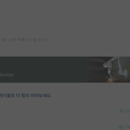
게시판 목록으로 돌아가기
게시물로 더 멀리 바라보세요.
35
7