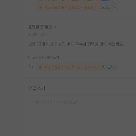
해당 댓글을 보려면 로그인이 필요합니다.
로그인하기
호탕한 존 필즈
2026.06.17
보통 10개 이상 지원합니다. 교수님 컨택을 많이 해보세요.
대댓글 1개
대댓글 쓰기
해당 댓글을 보려면 로그인이 필요합니다.
로그인하기
댓글쓰기