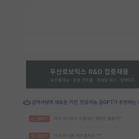
김박사넷의 새로운 거인, 인공지능 김GPT가 추천하는 
미국 박사하고 이중에서 뭐하면 좋을까?
김GPT
미국 박사를 가야 할까요 ??
김GPT