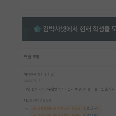
댓글 6개
약삭빠른 마리 퀴리
2026.06.16
그냥 현재 지도교수님랑 박사하는거 확정지어놓고 붙으면 옮기고 싶
대댓글 3개
대댓글 쓰기
해당 댓글을 보려면 로그인이 필요합니다.
로그인하기
해당 댓글을 보려면 로그인이 필요합니다.
로그인하기