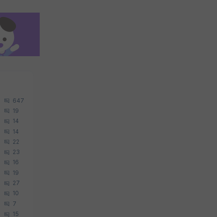
647
19
14
14
22
23
16
19
27
10
7
15