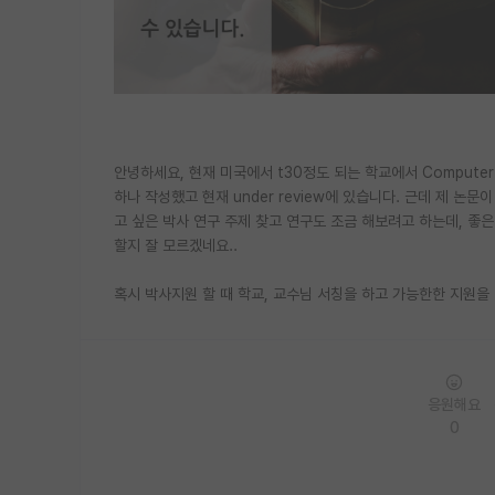
안녕하세요, 현재 미국에서 t30정도 되는 학교에서 Computer
하나 작성했고 현재 under review에 있습니다. 근데 제 논
고 싶은 박사 연구 주제 찾고 연구도 조금 해보려고 하는데, 좋
할지 잘 모르겠네요..
혹시 박사지원 할 때 학교, 교수님 서칭을 하고 가능한한 지원
응원해요
0