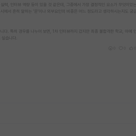
어 실력, 인터뷰 역량 등이 있을 것 같은데, 그중에서 가장 결정적인 요소가 무엇이었
시에서 흔히 말하는 ‘운’이나 외부요인의 비중은 어느 정도라고 생각하시는지도 궁
다. 특히 경우를 나누어 보면, 1차 인터뷰까지 갔지만 최종 불합격한 학교, 아예 
 싶습니다.
0
0