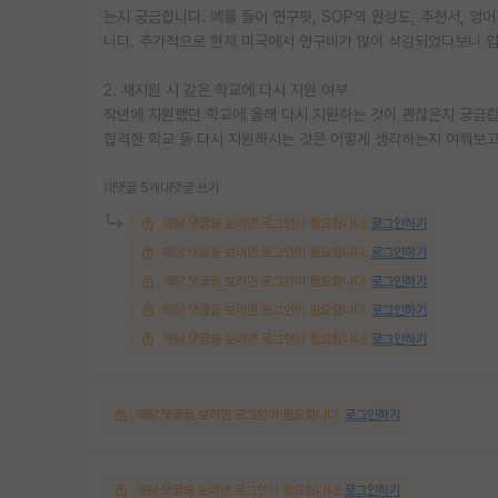
는지 궁금합니다. 예를 들어 연구핏, SOP의 완성도, 추천서, 영
니다. 추가적으로 현재 미국에서 연구비가 많이 삭감되었다보니 입
2. 재지원 시 같은 학교에 다시 지원 여부
작년에 지원했던 학교에 올해 다시 지원하는 것이 괜찮은지 궁금합니
합격한 학교 등 다시 지원하시는 것은 어떻게 생각하는지 여쭤보고
대댓글 5개
대댓글 쓰기
해당 댓글을 보려면 로그인이 필요합니다.
로그인하기
해당 댓글을 보려면 로그인이 필요합니다.
로그인하기
해당 댓글을 보려면 로그인이 필요합니다.
로그인하기
해당 댓글을 보려면 로그인이 필요합니다.
로그인하기
해당 댓글을 보려면 로그인이 필요합니다.
로그인하기
해당 댓글을 보려면 로그인이 필요합니다.
로그인하기
해당 댓글을 보려면 로그인이 필요합니다.
로그인하기