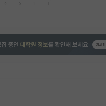
0
0
1
1