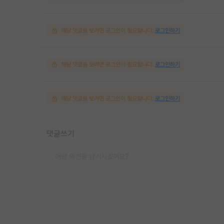
해당 댓글을 보려면 로그인이 필요합니다.
로그인하기
해당 댓글을 보려면 로그인이 필요합니다.
로그인하기
해당 댓글을 보려면 로그인이 필요합니다.
로그인하기
댓글쓰기