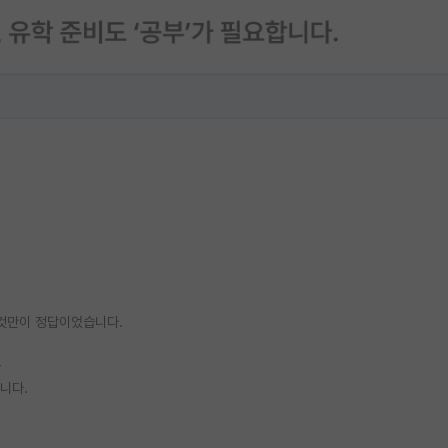
 것만이 정답이었습니다.
과
됩니다.