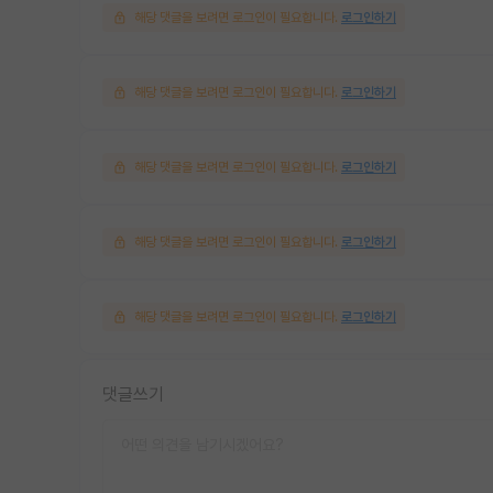
해당 댓글을 보려면 로그인이 필요합니다.
로그인하기
해당 댓글을 보려면 로그인이 필요합니다.
로그인하기
해당 댓글을 보려면 로그인이 필요합니다.
로그인하기
해당 댓글을 보려면 로그인이 필요합니다.
로그인하기
해당 댓글을 보려면 로그인이 필요합니다.
로그인하기
댓글쓰기