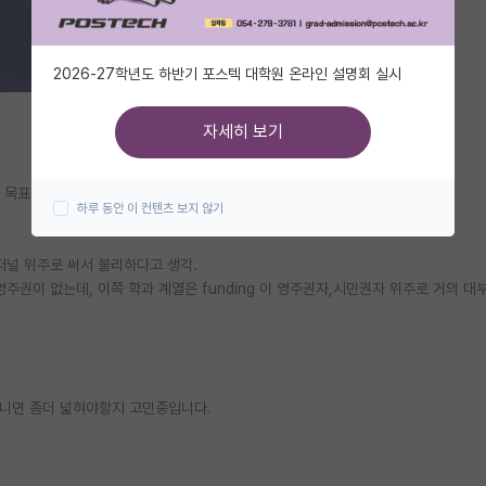
2026-27학년도 하반기 포스텍 대학원 온라인 설명회 실시
자세히 보기
월 입학 목표로 유학 준비중입니다.
하루 동안 이 컨텐츠 보지 않기
저널 위주로 써서 불리하다고 생각.
계열 : 제가 영주권이 없는데, 이쪽 학과 계열은 funding 이 영주권자,시민권자 위주로 거의 
 아니면 좀더 넓혀야할지 고민중입니다.