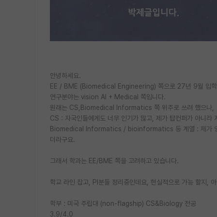
안녕하세요.
EE / BME (Biomedical Engineering) 쪽으로 27년 9
연구분야는 vision AI + Medical 쪽입니다.
원래는 CS,Biomedical Informatics 쪽 위주로 쓰려 했으나,
CS : 자국인들에게도 너무 인기가 많고, 제가 탑컨퍼가 아니라 
Biomedical Informatics / bioinformatics 등 
더라구요.
그래서 학과는 EE/BME 쪽을 고려하고 있습니다.
학교 라인 잡고, PI분들 정리중인데요, 현실적으로 가능 할지,
학부 : 미국 주립대 (non-flagship) CS&Biology 전공
3.9/4.0