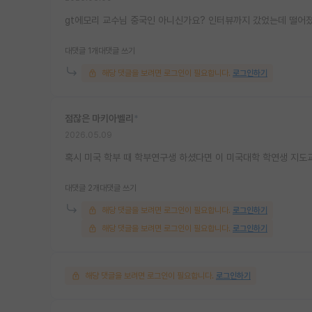
gt에모리 교수님 중국인 아니신가요? 인터뷰까지 갔었는데 떨어졌
대댓글 1개
대댓글 쓰기
해당 댓글을 보려면 로그인이 필요합니다.
로그인하기
점잖은 마키아벨리
*
2026.05.09
혹시 미국 학부 때 학부연구생 하셨다면 이 미국대학 학연생 지도
대댓글 2개
대댓글 쓰기
해당 댓글을 보려면 로그인이 필요합니다.
로그인하기
해당 댓글을 보려면 로그인이 필요합니다.
로그인하기
해당 댓글을 보려면 로그인이 필요합니다.
로그인하기