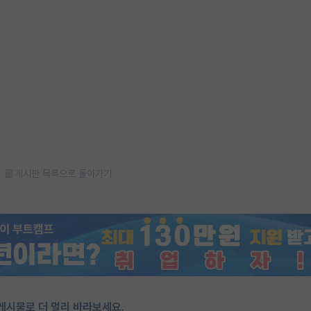
게시판 목록으로 돌아가기
게시물로 더 멀리 바라보세요.