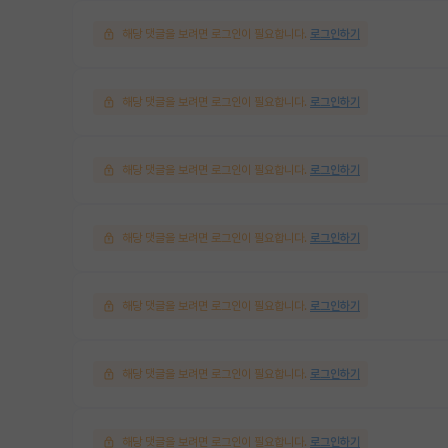
해당 댓글을 보려면 로그인이 필요합니다.
로그인하기
해당 댓글을 보려면 로그인이 필요합니다.
로그인하기
해당 댓글을 보려면 로그인이 필요합니다.
로그인하기
해당 댓글을 보려면 로그인이 필요합니다.
로그인하기
해당 댓글을 보려면 로그인이 필요합니다.
로그인하기
해당 댓글을 보려면 로그인이 필요합니다.
로그인하기
해당 댓글을 보려면 로그인이 필요합니다.
로그인하기