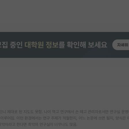
없으니 제대로 된 지도도 못함. 나이 먹고 연구에서 손 떼고 관리자로서만 연구실 운영
 이루어짐. 이런 환경에서는 연구 주제가 적절한지, 어느 논문에 쓰면 될지, 양식은
 최악이라고 한다면 최악의 연구실이 너무나도 많음.