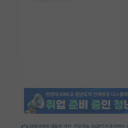
김박사넷의 새로운 거인, 인공지능 김GPT가 추천하는 