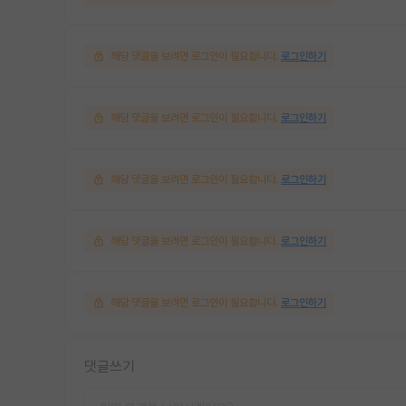
해당 댓글을 보려면 로그인이 필요합니다.
로그인하기
해당 댓글을 보려면 로그인이 필요합니다.
로그인하기
해당 댓글을 보려면 로그인이 필요합니다.
로그인하기
해당 댓글을 보려면 로그인이 필요합니다.
로그인하기
해당 댓글을 보려면 로그인이 필요합니다.
로그인하기
댓글쓰기