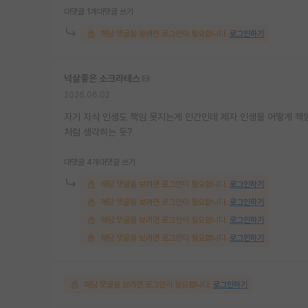
대댓글 1개
대댓글 쓰기
해당 댓글을 보려면 로그인이 필요합니다.
로그인하기
넉살좋은 소크라테스
2026.06.02
자기 자식 인생도 책임 못지는게 인간인데 제자 인생을 어떻게 책
처럼 생각하는 듯?
대댓글 4개
대댓글 쓰기
해당 댓글을 보려면 로그인이 필요합니다.
로그인하기
해당 댓글을 보려면 로그인이 필요합니다.
로그인하기
해당 댓글을 보려면 로그인이 필요합니다.
로그인하기
해당 댓글을 보려면 로그인이 필요합니다.
로그인하기
해당 댓글을 보려면 로그인이 필요합니다.
로그인하기