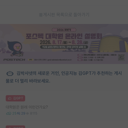
게시판 목록으로 돌아가기
김박사넷의 새로운 거인, 인공지능 김GPT가 추천하는 게시
물로 더 멀리 바라보세요.
김GPT
대학원은 원래 이런건가요?
25
29
8115