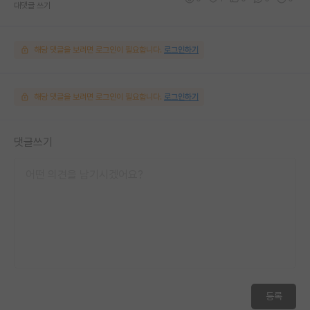
대댓글 쓰기
해당 댓글을 보려면 로그인이 필요합니다.
로그인하기
해당 댓글을 보려면 로그인이 필요합니다.
로그인하기
댓글쓰기
등록